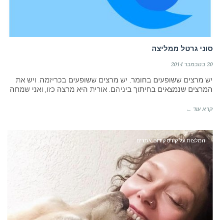
סוני גרטל ממליצה
20 בנובמבר 2014
יש מרצים ששופעים בחומר. יש מרצים ששופעים בכריזמה. ויש את
המרצים שנמצאים בחיתוך ביניהם. אורית היא מרצה כזו, ואני שמחה
קרא עוד ←
המלצות על קורס קידום אתרים