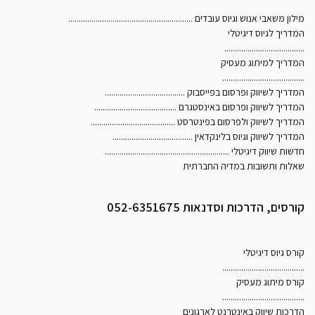
מילון משאבי אנוש וגיוס עובדים
...........................................................
המדריך לגיוס דיגיטלי
......................................
המדריך למיתוג מעסיק
.......................................
המדריך לשיווק ופרסום בפייסבוק
......................................
המדריך לשיווק ופרסום באינסטגרם
.......................................
המדריך לשיווק ולפרסום בפינטרסט
........................................
המדריך לשיווק וגיוס בלינקדאין
......................................
חדשות שיווק דיגיטלי
...........................................................
שאלות ותשובות במדיה החברתית
קורסים, הדרכות וסדנאות 052-6351675
קורס גיוס דיגיטלי
.......................................
קורס מיתוג מעסיק
.......................................
הדרכות שיווק באינטרנט לארגונים