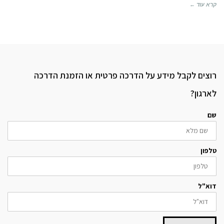
קרא עוד ←
רוצים לקבל מידע על הדרכה פרטית או הזמנת הדרכה
לארגון?
שם
טלפון
דוא"ל