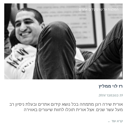
המלצות על קורס קידום אתרים
רז לוי ממליץ
19 בנובמבר 2014
אורית שירה רונן מתמחה בכל נושא קידום אתרים ובעלת ניסיון רב
מעל עשר שנים. אצל אורית תוכלו לחוות שיעורים באווירה
קרא עוד ←