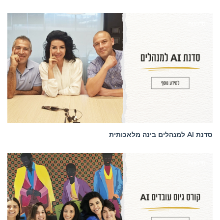
סדנאות
סדנת AI למנהלים בינה מלאכותית
סדנאות