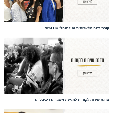
קורס בינה מלאכותית AI למנהלי HR וגיוס
סדנאות
סדנת שירות לקוחות למניעת משברים דיגיטליים