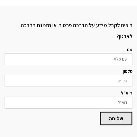
רוצים לקבל מידע על הדרכה פרטית או הזמנת הדרכה
לארגון?
שם
טלפון
דוא"ל
שליחה