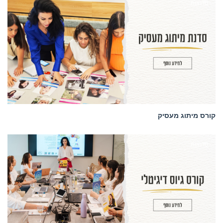
סדנאות
קורס מיתוג מעסיק
סדנאות