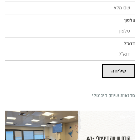
טלפון
דוא"ל
שליחה
סדנאות שיווק דיגיטלי
סדנאות