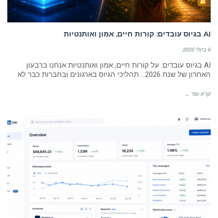
AI בגיוס עובדים: קורות חיים, אמון ואותנטיות
6 ביולי 2026
AI בגיוס עובדים: על קורות חיים, אמון ואותנטיות אנחנו ברבעון
האחרון של שנת 2026… תהליכי הגיוס בארגונים ובחברות כבר לא
קרא עוד ←
טיפים למנהלי משאבי אנוש גיוס HR