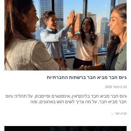
גיוס חבר מביא חבר ברשתות החברתיות
28 בינואר 2026
גיוס חבר מביא חבר בלינקדאין, אינסטגרם ופייסבוק. על תהליכי גיוס
חבר מביא חבר, על מה צריך לשים דגש בארגונים, ומה
קרא עוד ←