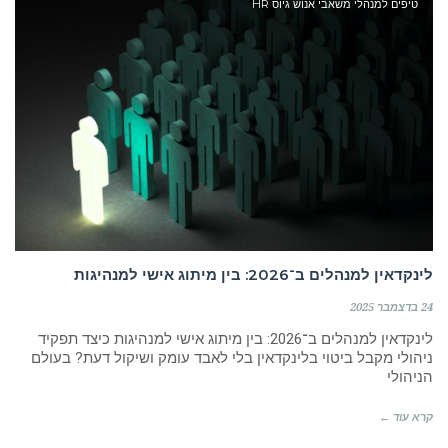
טיפים למנהלי משאבי אנוש גיוס HR
לינקדאין למנהלים ב־2026: בין מיתוג אישי למנהיגות
24 בדצמבר 2025
לינקדאין למנהלים ב־2026: בין מיתוג אישי למנהיגות כיצד תפקיד
ניהולי מקבל ביטוי בלינקדאין בלי לאבד עומק ושיקול דעת? בעולם
הניהולי
קרא עוד ←