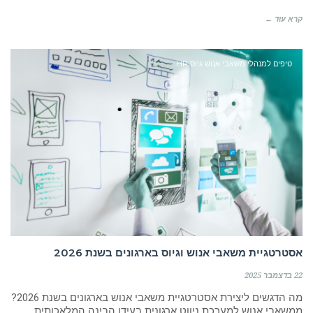
קרא עוד ←
טיפים למנהלי משאבי אנוש גיוס HR
אסטרטגיית משאבי אנוש וגיוס בארגונים בשנת 2026
22 בדצמבר 2025
מה הדגשים ליצירת אסטרטגיית משאבי אנוש בארגונים בשנת 2026?
ממשאבי אנוש למערכת ניווט ארגונית בעידן הבינה המלאכותית