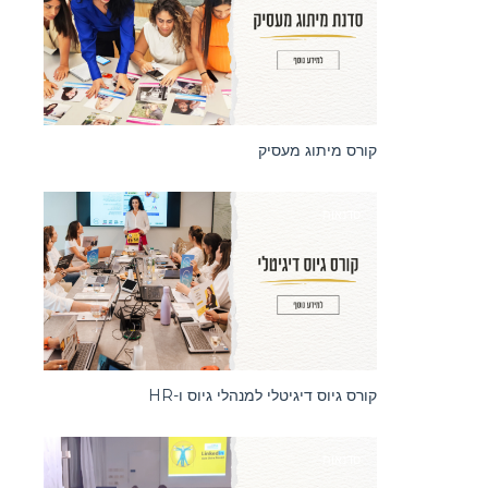
קורס מיתוג מעסיק
סדנאות
קורס גיוס דיגיטלי למנהלי גיוס ו-HR
סדנאות