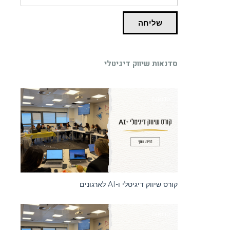
שליחה
סדנאות שיווק דיגיטלי
סדנאות
קורס שיווק דיגיטלי ו-AI לארגונים
סדנאות