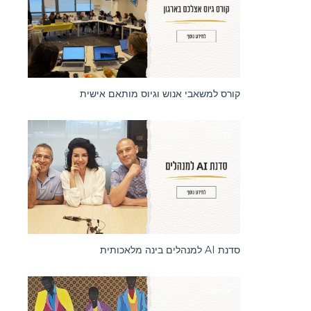
קורס למשאבי אנוש וגיוס מותאם אישית
סדנאות
סדנת AI למנהלים בינה מלאכותית
סדנאות