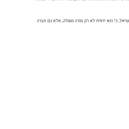
יאל, כי הוא ירוויח לא רק מורה מעולה, אלא גם חברה