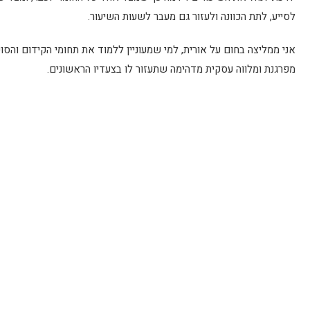
לסייע, לתת הכוונה ולעזור גם מעבר לשעות השיעור.
אני ממליצה בחום על אורית, למי שמעוניין ללמוד את תחומי הקידום והסוש
מפרגנת ומלווה עסקית מדהימה שתעזור לו בצעדיו הראשונים.