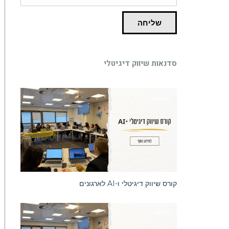
שליחה
סדנאות שיווק דיגיטלי
סדנאות
קורס שיווק דיגיטלי ו-AI לארגונים
סדנאות