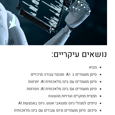
נושאים עיקריים:​
מבוא
סינון מועמדים ב -AI: מנגננוי עבודה מרכזיים
סינון מועמדים עם בינה מלאכותית AI: יתרונות​
סינון מועמדים עם בינה מלאכותית AI: חסרונות
תמצית מחקרים ועדויות מהשטח
טיפים למנהלי גיוס ומשאבי אנוש: גיוס באמצעות AI
סיכום: סינון מועמדים וגיוס עובדים עם בינה מלאכותית