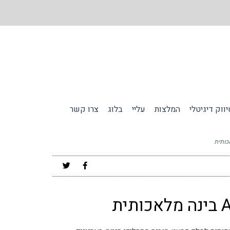
ווק דיגיטלי
המלצות
עליי
בלוג
צרו קשר