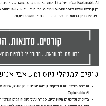
בשביעות רצון המועמדים בעקבות תקשורת אוטומטית ושקופה.
טיפים למנהלי גיוס ומשאבי אנוש: 
הגדרת מדדי KPI מדויקים:
קביעת יעדים לזמן תגובה, איכות מ
Explainable AI.
בדיקות ועדכונים תקופתיים:
סקירת נתוני גיוס קודמים ועדכון ה