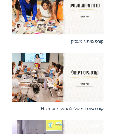
קורס מיתוג מעסיק
סדנאות
קורס גיוס דיגיטלי למנהלי גיוס ו-HR
סדנאות