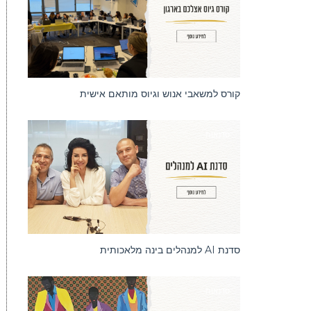
קורס למשאבי אנוש וגיוס מותאם אישית
סדנאות
סדנת AI למנהלים בינה מלאכותית
סדנאות