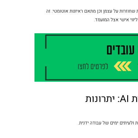
חוזרות על עצמן וכן מתאם ראיונות אוטומטי. זה
יווי אישי אצל המועמד.
ות
 ולעיתים ימים של עבודה ידנית.