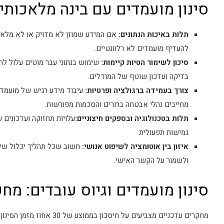
סינון מועמדים עם בינה מלאכותית AI: חסרונ
תלות באיכות הנתונים:
אם המידע שמוזן לא מדויק או לא מלא, 
להעדיף מועמדים לא רלוונטיים.
סיכון לשימור הטיות קיימות:
שימוש בנתוני עבר מוטים עלול לה
בדיקה ועדכון שוטף של המודלים.
צורך בעמידה ברגולציה ופרטיות:
מחייבים נהלי אבטחה ברורים והסכמות מפורשות.
תלות בטכנולוגיה ובספקים חיצוניים:
עלויות תחזוקה ועדכונים ש
גמישות תפעולית.
איזון בין אוטומציה לשיפוט אנושי:
חשוב שכל תהליך יכלול שלב
ולשמור על הקשר האישי.
סינון מועמדים וגיוס עובדים: מחקרים