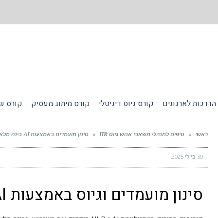
הדרכות לארגונים
קורס גיוס דיגיטלי
קורס מיתוג מעסיק
קורס שי
ראשי
»
טיפים למנהלי משאבי אנוש גיוס HR
»
סינון מועמדים באמצעות AI בינה מלאכותית
30 ביולי 2025
סינון מועמדים וגיוס באמצעות AI בינה מלאכותית