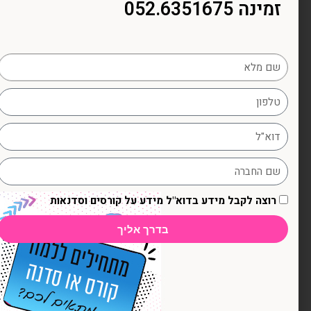
זמינה 052.6351675
רוצה לקבל מידע בדוא"ל מידע על קורסים וסדנאות
בדרך אליך