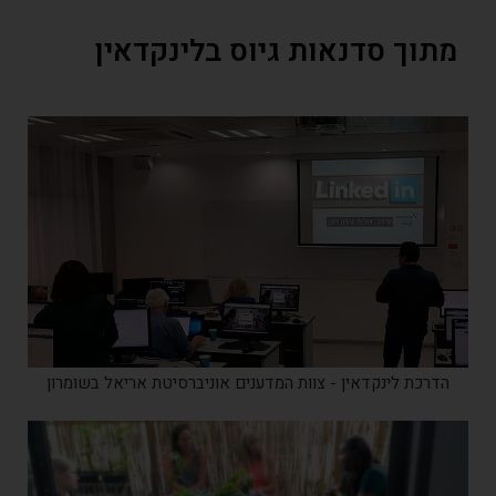
תוך סדנאות גיוס בלינקדאין
הדרכת לינקדאין - צוות המדענים אוניברסיטת אריאל בשומרון