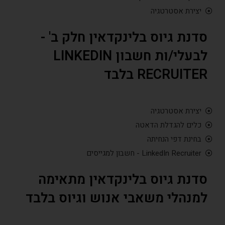
יצירת אסטרטגיה
דנת גיוס בלינקדאין חלק ב' -
לבעלי/ות חשבון LINKEDIN
RECRUITE בלבד
יצירת אסטרטגיה
כלים להגדלת הדאטה
בחינת דפי הנחיתה
LinkedIn Recruiter - חשבון למגייסים
דנת גיוס בלינקדאין מתאימה
מנהלי משאבי אנוש וגיוס בלבד