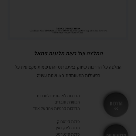
המלצה של רשת מלונות פתאל
המלצה על הדרכות שיווק באינטרנט והתרשמות מקצועית על
הפעילות המשותפת ב 5 שנות עשיה.
הדרכות לארגונים ולחברות
הכשרת עובדים
הדרכות פרטיות אחד על אחד
סדנת פייסבוק
סדנת לינקדאין
סדנת פינטרסט