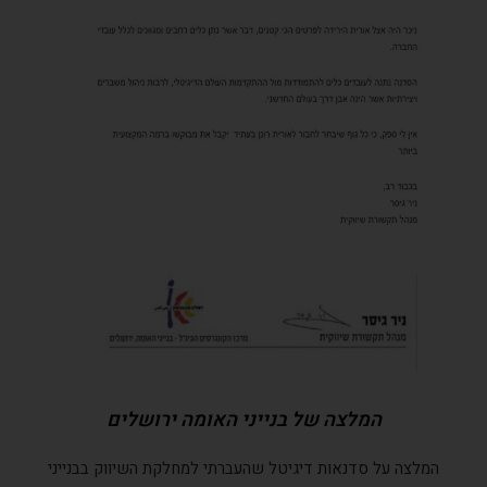
המלצה של בנייני האומה ירושלים
המלצה על סדנאות דיגיטל שהעברתי למחלקת השיווק בבנייני