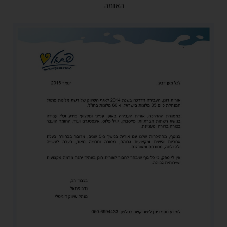
האומה.