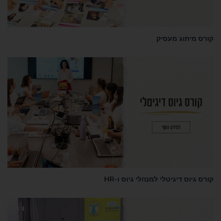
 מיתוג מעסיק
נאות
 גיוס דיגיטלי למנהלי גיוס ו-HR
נאות