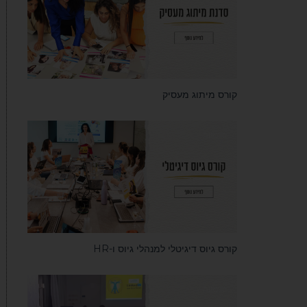
קורס מיתוג מעסיק
סדנאות
קורס גיוס דיגיטלי למנהלי גיוס ו-HR
סדנאות