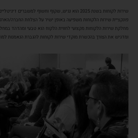
שירות לקוחות בשנת 2025 הוא נגיש, שקוף וחשוף למשברי
פונקציית שירות הלקוחות משפיעה באופן ישיר על הצלחת החברה/הארגון, ה
מחלקת שירות הלקוחות מקצועי לחווית הלקוח הוא טבעי ומהדהד במחלקו
ומדגיש את הצורך בהכשרת מוקדי שירות לקוחות להגברת הנאמנות למותג