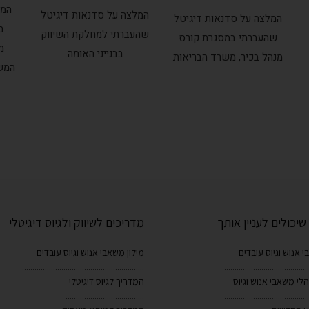
המל
המלצה על סדנאות דיגיטל
המלצה על סדנאות דיגיטל
ב
שהעברתי למחלקת השיווק
שהעברתי במסגרת קורס
מ
בבנייני האומה.
מנהל בכיר, משרד הבריאות
המשותפת
יכולים לעניין אותך
מדריכים לשיווק ולגיוס דיגיטלי
י אנוש וגיוס עובדים
מילון משאבי אנוש וגיוס עובדים
...........................................................
.........................................
לי משאבי אנוש וגיוס
המדריך לגיוס דיגיטלי
......................................
.........................................