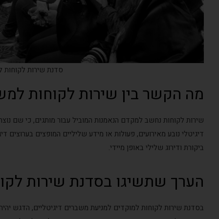
סדנת שירות לקוחות ל
מה הקשר בין שירות לקוחות למשב
שירות לקוחות נחשב למקדם הנאמנות המוביל עבור מותגים, כי שם נוצר
דיגיטלי נובע מאירועים, פעולות או מידע שליליים המופצים בערוצים דיג
ביקורת ודירוג שלילי באופן מיידי.
הערך שתשיגו בסדנת שירות לקו
בסדנת שירות לקוחות למוקדים למניעת משברים דיגיטליים, הדגש יהיה ע