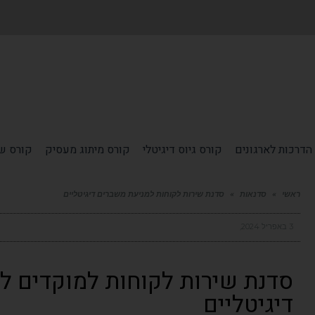
הדרכות לארגונים
קורס גיוס דיגיטלי
קורס מיתוג מעסיק
קורס שי
ראשי
»
סדנאות
»
סדנת שירות לקוחות למניעת משברים דיגיטליים
3 באפריל 2024
סדנת שירות לקוחות למוקדים ל
דיגיטליים