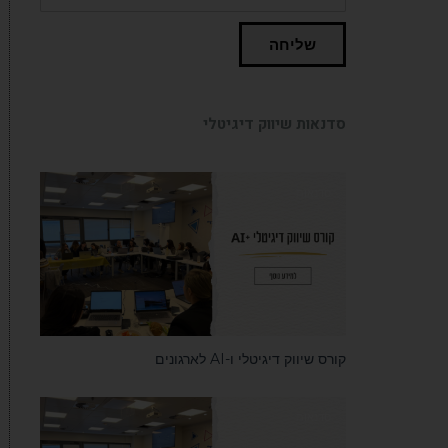
שליחה
סדנאות שיווק דיגיטלי
סדנאות
קורס שיווק דיגיטלי ו-AI לארגונים
סדנאות