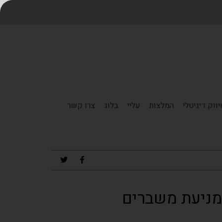
ווק דיגיטלי
המלצות
עליי
בלוג
צרו קשר
מניעת משברים