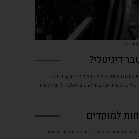
מוקדים
ר דיגיטלי?
ת נקודת המפגש הכי אינטימית מול הלקוח. משבר
יטליים, ולכן חווית לקוח לא טובה עלולה להוביל לשיח,
חות למוקדים
ל הבנת הקשר ההדוק בין חווית לקוח לבין שירות