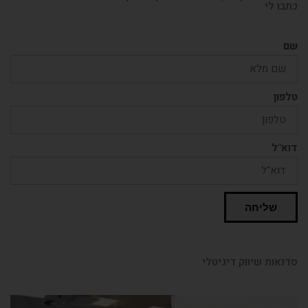
כתבו לי
שם
טלפון
דוא"ל
שליחה
סדנאות שיווק דיגיטלי