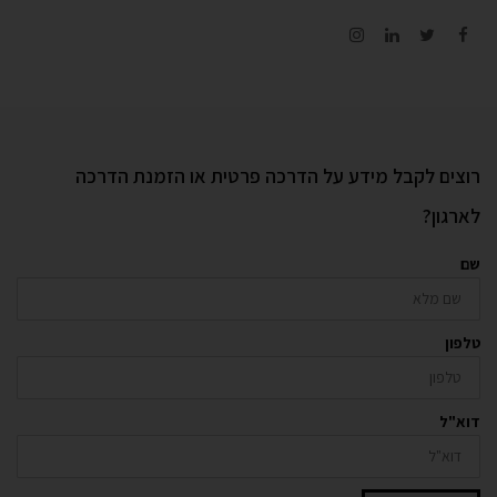
Instagram
LinkedIn
Twitter
Facebook
רוצים לקבל מידע על הדרכה פרטית או הזמנת הדרכה
לארגון?
שם
טלפון
דוא"ל