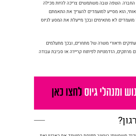
ל החברה. השפה שבה משתמשים צריכה להיות מכילה
יאותי, הוא מסייע למועמדים להעריך את התאמתם
 מועמדים לא מתאימים ובכך מייעלת את המסע לגיוס
עתיקים תיאורי משרה של מתחרים, ובכך מתעלמים
 מרתקים, הזדמנויות לפיתוח קריירה או סביבת עבודה
ון?
קיד משמעותי בעיצוב תפיסת המועמד את הארגון ואת