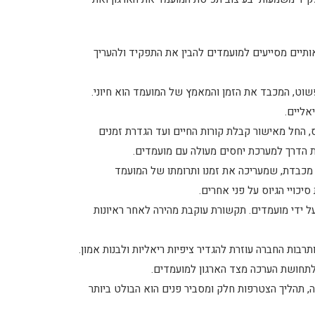
ותיים מסייעים למועמדים להבין את התפקיד ולהעריך
וט, המכבד את הזמן והמאמץ של המועמד הוא חיוני.
אליים.
 החל מאישור קבלת קורות החיים ועד הגדרת זמנים
ת הדרך למערכת יחסים מעולה עם מועמדים.
 מכבדת, שמעריכה את זמנו ותרומתו של המועמד
סיכויי הגיוס על פני אחרים.
ל ידי מועמדים. תקשורת עוקבת מהירה לאחר ראיונות
תרבות החברה עוזרת להגדיר ציפיות ריאליות ולבנות אמון.
לתחושת הערכה מצד הארגון למועמדים.
 תהליך הצטרפות חלק ומסביר פנים הוא הבולט ביותר