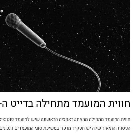
חווית המועמד מתחילה בדייט ה-1 עם המשרה
חווית המועמד מתחילה מהאינטראקציה הראשונה שיש למועמד פוטנציא
הניסוח והתיאור שלה יש תפקיד מרכזי במשיכת סוגי המועמדים הנכונים.