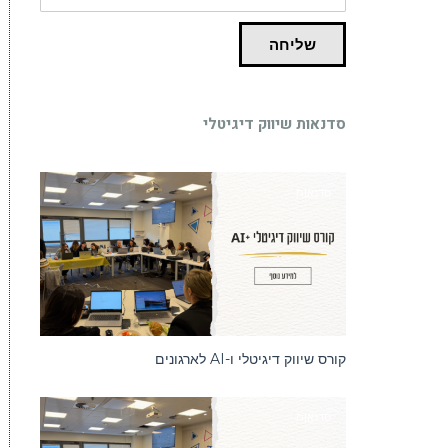
שליחה
סדנאות שיווק דיגיטלי
סדנאות
קורס שיווק דיגיטלי ו-AI לארגונים
סדנאות