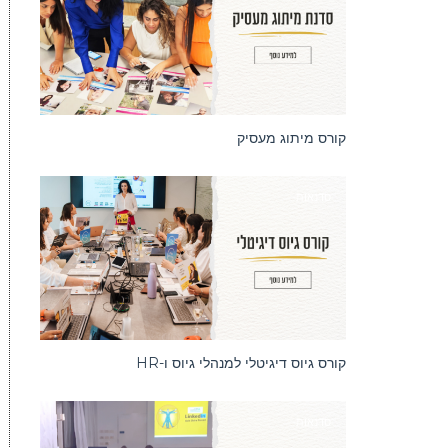
קורס מיתוג מעסיק
סדנאות
קורס גיוס דיגיטלי למנהלי גיוס ו-HR
סדנאות