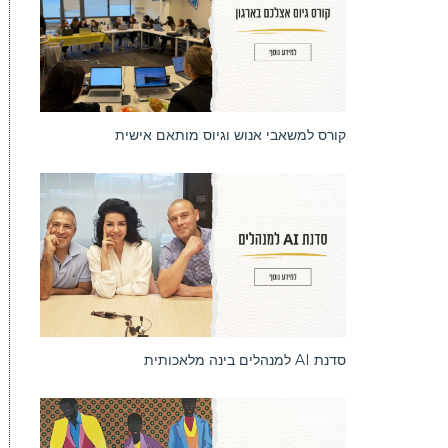
קורס למשאבי אנוש וגיוס מותאם אישית
סדנאות
סדנת AI למנהלים בינה מלאכותית
סדנאות