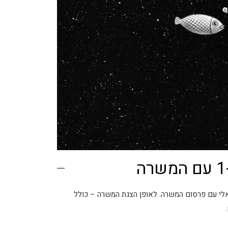
לי עם פרסום המשרה. לאופן הצגת המשרה – כולל