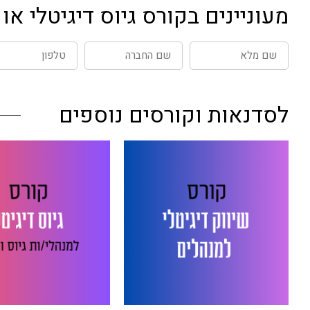
מעוניינים בקורס גיוס דיגיטלי א
שם
שם
טלפון
מלא
החברה
לסדנאות וקורסים נוספים