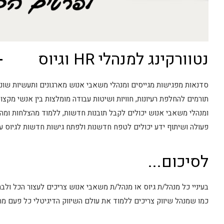
נטוורקינג למנהלי HR וגיוס
סדנאות מפגישות מגייסים ומנהלי משאבי אנוש מארגונים ותעשיות שונות, 
תורמים להחלפת רעיונות, חוויות ושיטות עבודה מומלצות בין אנשי מקצו
ומנהלי משאבי אנוש יכולים לקבל תובנות חדשות, ללמוד מהצלחות ומה
פעולה ושיתוף ידע יכולים לטפח חדשנות ולפתח גישות חדשות לגיוס עו
לסיכום...
בעיניי כל מנהל/ת גיוס או מנהל/ת משאבי אנוש צריכים לעצור הכל ולבח
כמו שמנהל שיווק צריכים ללמוד את עולם השיווק הדיגיטלי כל פעם מ