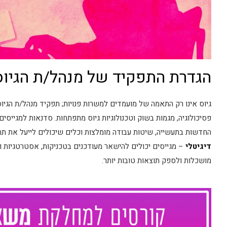
הגדרת התפקיד של מנהל/ת הגיוס
גיוס אינו רק התאמה של מועמדים למשרות פנויות; תפקיד מנהל/ת הגיו
החדשות בתעשייה, שיטות עבודה מומלצות וכלים שיכולים לייעל את תהל
דיגיטלי
– מגייסים יכולים להישאר מעודכנים בטכניקות, אסטרטגיות 
מושכלות ולספק תוצאות טובות יותר.