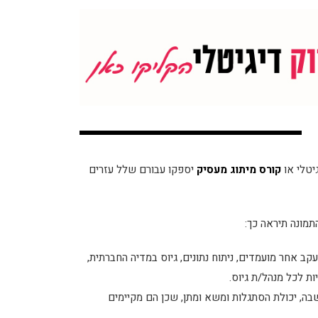
גיטלי או
קורס מיתוג מעסיק
יספקו עבורם שלל עזרים
התמונה תיראה כך:
ב אחר מועמדים, ניתוח נתונים, גיוס במדיה החברתית,
יות לכל מנהל/ת גיוס.
ה, יכולת הסתגלות ומשא ומתן, שכן הם מקיימים