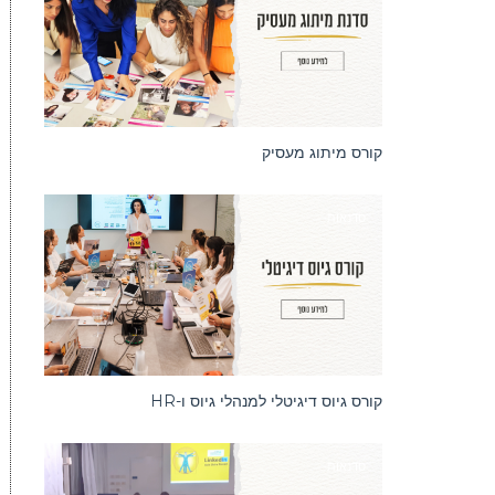
קורס מיתוג מעסיק
סדנאות
קורס גיוס דיגיטלי למנהלי גיוס ו-HR
סדנאות