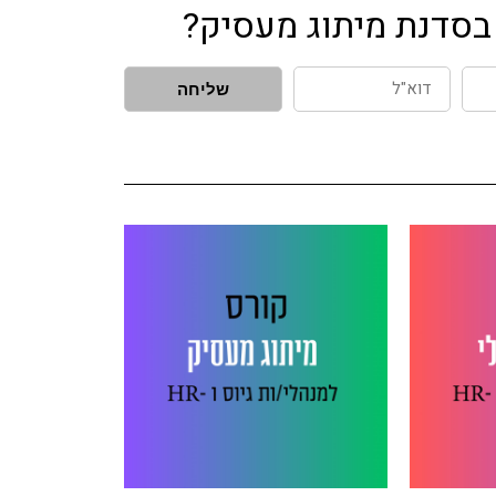
ו בסדנת מיתוג מעסיק?
דוא"ל
שליחה