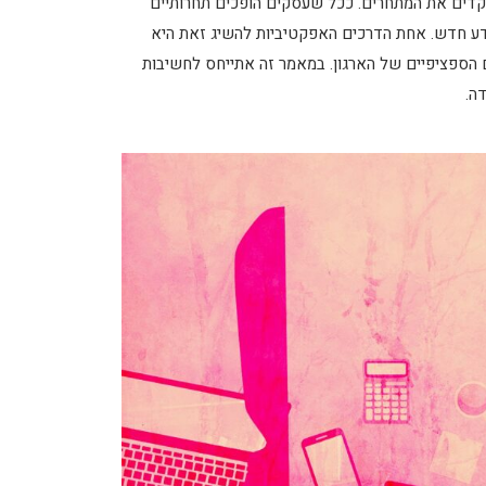
קדים את המתחרים. ככל שעסקים הופכים תחרותיים
ידע חדש. אחת הדרכים האפקטיביות להשיג זאת היא
 הספציפיים של הארגון. במאמר זה אתייחס לחשיבות
ה.