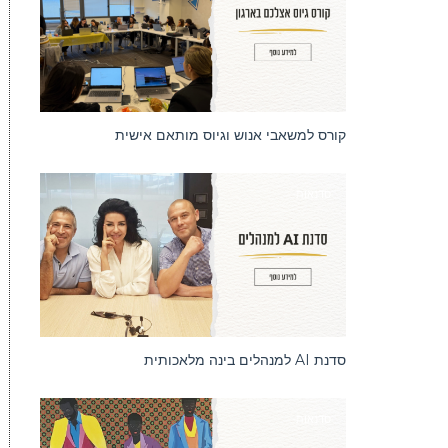
קורס למשאבי אנוש וגיוס מותאם אישית
סדנאות
סדנת AI למנהלים בינה מלאכותית
סדנאות