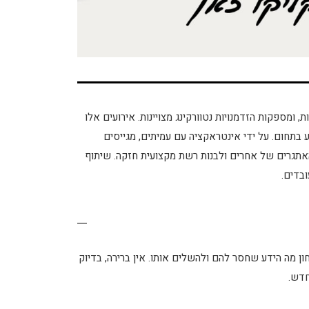
ומספקות הזדמנויות נטוורקינג מצויינות. אירועים אלו
ע בתחום. על ידי אינטראקציה עם עמיתים, מגייסים
אתגרים של אחרים ולבנות רשת מקצועית חזקה. שיתוף
בדים.
ון מה הידע שחסר להם ולהשלים אותו. אין ברירה, בדיוק
חדש.