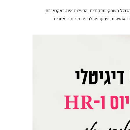
 הכולל משחקי תפקידים והפעלות אינטראקטיביות,
באמצעות שיתוף פעולה עם מגייסים אחרים.