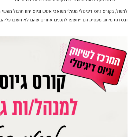
למשל, בקורס גיוס דיגיטלי מנהלי משאבי אנוש וגיוס יחוו תרגול מעשי
ובסדנת מיתוג מעסיק הם ייחשפו לתכנים אחרים שהם לא חשבו עליהם 