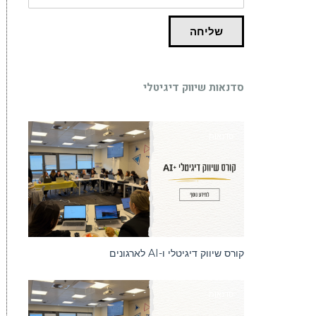
שליחה
סדנאות שיווק דיגיטלי
סדנאות
קורס שיווק דיגיטלי ו-AI לארגונים
סדנאות