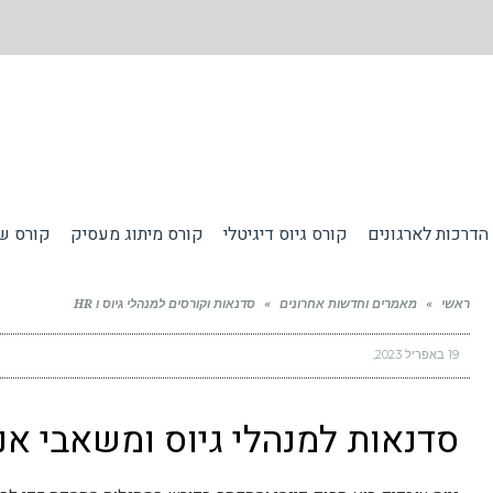
הדרכות לארגונים
קורס גיוס דיגיטלי
קורס מיתוג מעסיק
קורס שי
ראשי
»
מאמרים וחדשות אחרונים
»
סדנאות וקורסים למנהלי גיוס ו HR
19 באפריל 2023
סדנאות למנהלי גיוס ומשאבי אנו