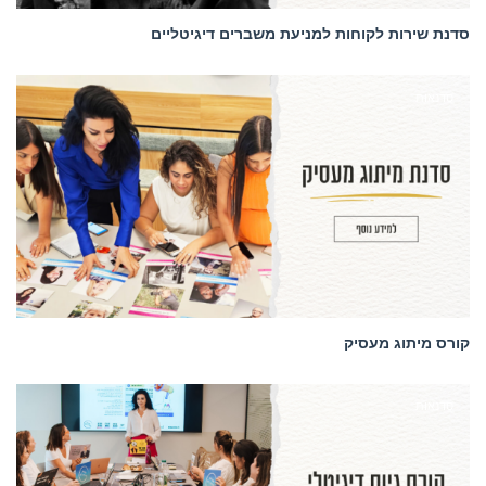
סדנת שירות לקוחות למניעת משברים דיגיטליים
סדנאות
קורס מיתוג מעסיק
סדנאות