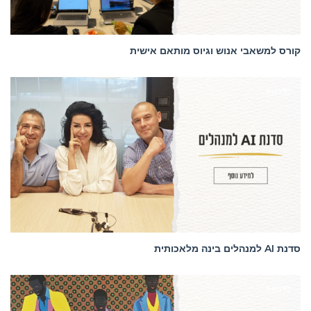
קורס למשאבי אנוש וגיוס מותאם אישית
סדנאות
סדנת AI למנהלים בינה מלאכותית
סדנאות