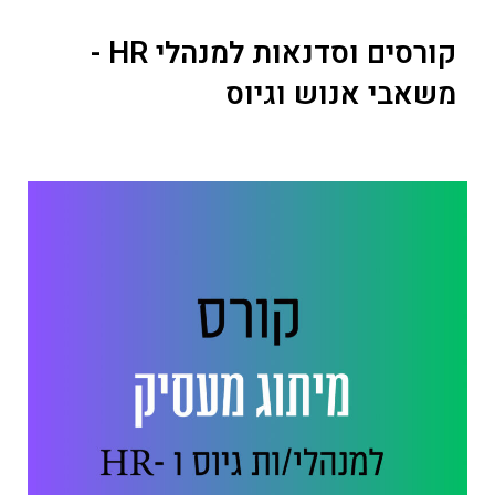
קורסים וסדנאות למנהלי HR -
משאבי אנוש וגיוס