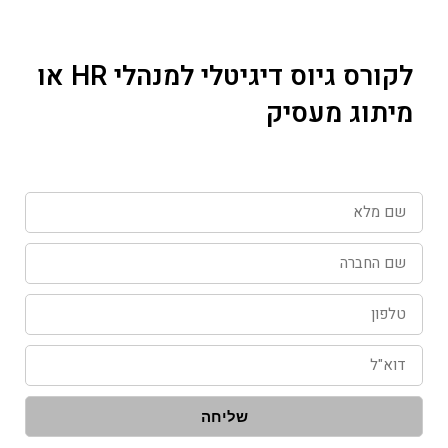
לקורס גיוס דיגיטלי למנהלי HR או
מיתוג מעסיק
שם
מלא
שם
החברה
טלפון
דוא"ל
שליחה