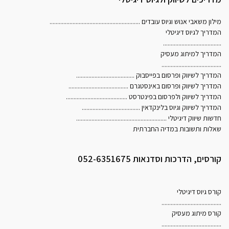
מילון משאבי אנוש וגיוס עובדים
...........................................................
המדריך לגיוס דיגיטלי
......................................
המדריך למיתוג מעסיק
.......................................
המדריך לשיווק ופרסום בפייסבוק
......................................
המדריך לשיווק ופרסום באינסטגרם
.......................................
המדריך לשיווק ולפרסום בפינטרסט
........................................
המדריך לשיווק וגיוס בלינקדאין
......................................
חדשות שיווק דיגיטלי
...........................................................
שאלות ותשובות במדיה החברתית
קורסים, הדרכות וסדנאות 052-6351675
קורס גיוס דיגיטלי
.......................................
קורס מיתוג מעסיק
.......................................