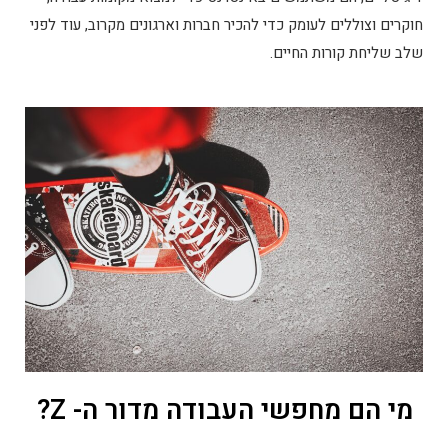
חוקרים וצוללים לעומק כדי להכיר חברות וארגונים מקרוב, עוד לפני
שלב שליחת קורות החיים.
מי הם מחפשי העבודה מדור ה- Z?