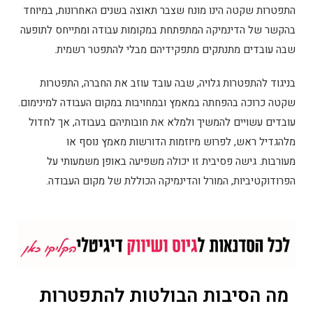
התפטרות שקטה הינו מונח שצבר תאוצה בשנים האחרונות, במיוחד
בהקשר של הדינמיקה המתפתחת במקומות עבודה ומתייחס לתופעה
שבה עובדים מתנתקים מתפקידיהם מבלי להתפטר רשמית.
בניגוד להתפטרות גלויה, שבה עובד עוזב את החברה, התפטרות
שקטה כרוכה בהפחתה במאמץ ובמחויבות במקום העבודה למינימום.
עובדים עשויים להמשיך ולמלא את חובותיהם בעבודה, אך לחדול
מלהגדיל ראש, לפרוש מיוזמות הדורשות מאמץ נוסף או
מעורבות. גישה פסיבית זו יכולה משפיעה באופן משמעותי על
הפרודוקטיביות, המורל והדינמיקה הכוללת של מקום העבודה.
מה הסיבות הבולטות להתפטרות