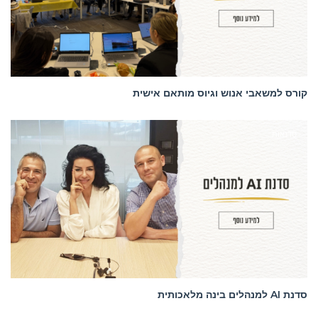
קורס למשאבי אנוש וגיוס מותאם אישית
סדנאות
סדנת AI למנהלים בינה מלאכותית