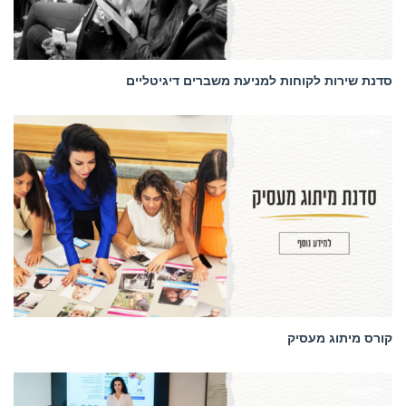
סדנת שירות לקוחות למניעת משברים דיגיטליים
סדנאות
קורס מיתוג מעסיק
סדנאות