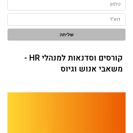
טלפון
דוא"ל
שליחה
קורסים וסדנאות למנהלי HR -
משאבי אנוש וגיוס