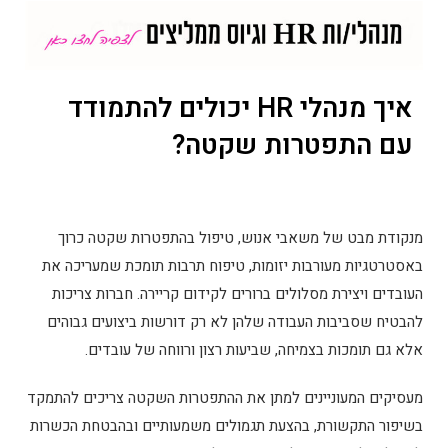
איך מנהלי HR יכולים להתמודד
עם התפטרות שקטה?
מנקודת מבט של משאבי אנוש, טיפול בהתפטרות שקטה כרוך
באסטרטגיות מעורבות יזומות, טיפוח תרבות תומכת שמעריכה את
העובדים ויצירת מסלולים ברורים לקידום קריירה. חברות צריכות
להבטיח שסביבות העבודה שלהן לא רק דורשות ביצועים גבוהים
אלא גם תומכות בצמיחה, שביעות רצון ורווחה של עובדים.
מעסיקים המעוניינים למתן את ההתפטרות השקטה צריכים להתמקד
בשיפור התקשורת, בהצעת תגמולים משמעותיים ובהבטחת הכשרות