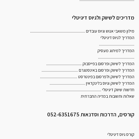
מדריכים לשיווק ולגיוס דיגיטלי
מילון משאבי אנוש וגיוס עובדים
...........................................................
המדריך לגיוס דיגיטלי
......................................
המדריך למיתוג מעסיק
.......................................
המדריך לשיווק ופרסום בפייסבוק
......................................
המדריך לשיווק ופרסום באינסטגרם
.......................................
המדריך לשיווק ולפרסום בפינטרסט
........................................
המדריך לשיווק וגיוס בלינקדאין
......................................
חדשות שיווק דיגיטלי
...........................................................
שאלות ותשובות במדיה החברתית
קורסים, הדרכות וסדנאות 052-6351675
קורס גיוס דיגיטלי