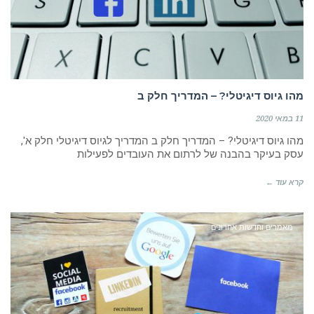
מהו גיוס דיגיטלי? – המדריך חלק ב
11 במאי 2020
מהו גיוס דיגיטלי? – המדריך חלק ב המדריך לגיוס דיגיטלי חלק א',
עסק בעיקר בהבנה של לרתום את העובדים לפעילות
קרא עוד ←
מאמרים וחדשות אחרונים