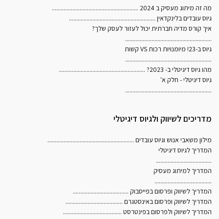
מה זה מיתוג מעסיק ב 2024
...........................................................
גיוס עובדים בלינקדאין
...........................................................
איך קורס מדיה חברתית יכול לעזור לעסק שלך?
...........................................................
גיוס ב-23! מיומנויות רכות VS קשות
...........................................................
מהו גיוס דיגיטלי ב- 2023?
...........................................................
גיוס דיגיטלי - חלק א'
...........................................................
מדריכים לשיווק ולגיוס דיגיטלי
מילון משאבי אנוש וגיוס עובדים
...........................................................
המדריך לגיוס דיגיטלי
......................................
המדריך למיתוג מעסיק
.......................................
המדריך לשיווק ופרסום בפייסבוק
......................................
המדריך לשיווק ופרסום באינסטגרם
.......................................
המדריך לשיווק ולפרסום בפינטרסט
........................................