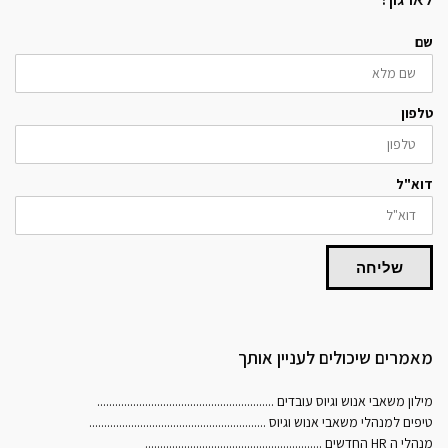
שם
טלפון
דוא"ל
שליחה
מאמרים שיכולים לעניין אותך
מילון משאבי אנוש וגיוס עובדים
...........................................................
טיפים למנהלי משאבי אנוש וגיוס
...........................................................
מנהלי ה HR החדשים
...........................................................