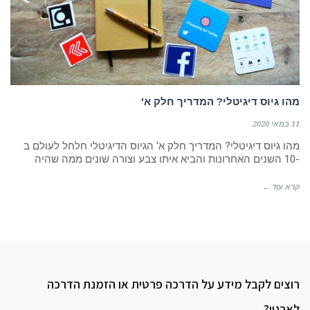
מהו גיוס דיגיטלי? המדריך חלק א'
11 במאי 2020
מהו גיוס דיגיטלי? המדריך חלק א' הגיוס הדיגיטלי חלחל לעולם ב
-10 השנים האחרונות והביא איתו צבע וצורה שונים ממה שהיה
קרא עוד ←
רוצים לקבל מידע על הדרכה פרטית או הזמנת הדרכה
לארגון?