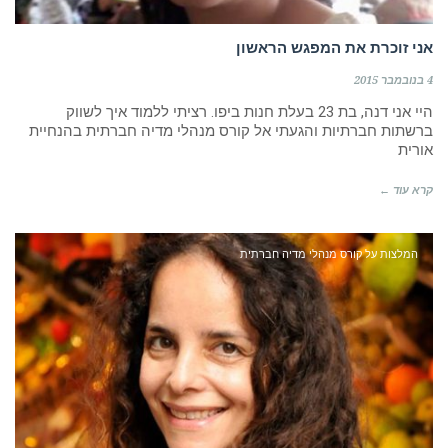
אני זוכרת את המפגש הראשון
4 בנובמבר 2015
היי אני דנה, בת 23 בעלת חנות ביפו. רציתי ללמוד איך לשווק
ברשתות חברתיות והגעתי אל קורס מנהלי מדיה חברתית בהנחיית
אורית
קרא עוד ←
המלצות על קורס מנהלי מדיה חברתית