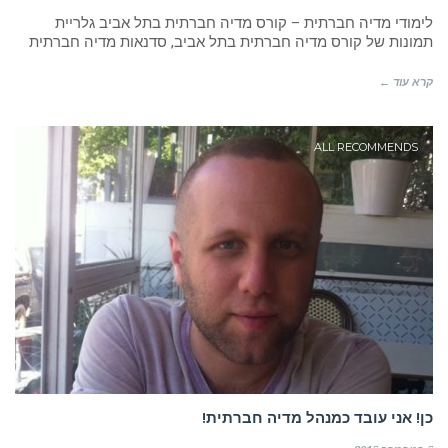
לימודי מדיה חברתית – קורס מדיה חברתית בתל אביב גלריית
תמונות של קורס מדיה חברתית בתל אביב, סדנאות מדיה חברתית
קרא עוד ←
ALL RECOMMENDS
כן! אני עובד כמנהל מדיה חברתית!