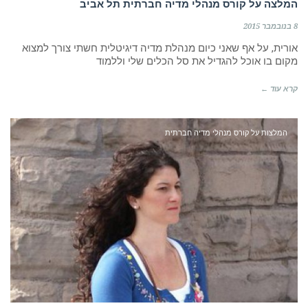
המלצה על קורס מנהלי מדיה חברתית תל אביב
8 בנובמבר 2015
אורית, על אף שאני כיום מנהלת מדיה דיגיטלית חשתי צורך למצוא
מקום בו אוכל להגדיל את סל הכלים שלי וללמוד
קרא עוד ←
המלצות על קורס מנהלי מדיה חברתית