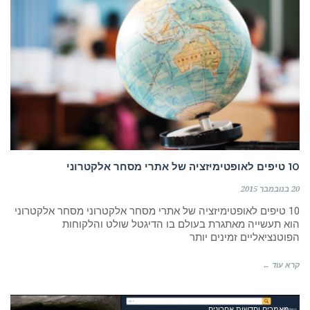
10 טיפים לאופטימיזציה של אתרי מסחר אלקטרוני
20 בנובמבר 2015
10 טיפים לאופטימיזציה של אתרי מסחר אלקטרוני מסחר אלקטרוני
הוא תעשייה מאתגרת בעולם בו הדיגטל שולט והלקוחות
הפוטנציאליים זמינים יותר
קרא עוד ←
מאמרים וחדשות אחרונים