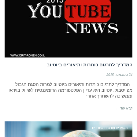
המדריך לתרגום כותרות ותיאורים ביוטיוב
24 בנובמבר 2015
המדריך לתרגום כותרות ותיאורים ביוטיוב למרות הסגת הגבול
מפייסבוק, יוטיוב היא עדיין הפלטפורמה הדומיננטית לשיווק בוידאו
וממשיכה להשתרך אחרי
קרא עוד ←
מאמרים וחדשות אחרונים