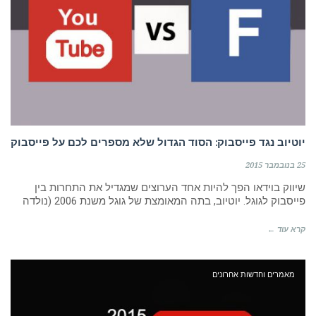
יוטיוב נגד פייסבוק: הסוד הגדול שלא מספרים לכם על פייסבוק
25 בנובמבר 2015
שיווק בוידאו הפך להיות אחד הערוצים שמגדיל את התחרות בין
פייסבוק לגוגל. יוטיוב, בתה המאומצת של גוגל משנת 2006 (נולדה
קרא עוד ←
מאמרים וחדשות אחרונים