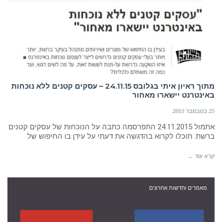
מתוך ראיון איתי בגלובס 24.11.15 – עסקים קטנים ללא נוכחות
באינטרנט יישארו מאחור
25 בנובמבר 2015
אתמול 24.11.2015 התפרסמה כתבה על הנוכחות של עסקים קטנים
ברשת. תוכלו לקרוא בהדגשה את דעתי על עידן בו החיפוש של
קרא עוד ←
מאמרים וחדשות אחרונים