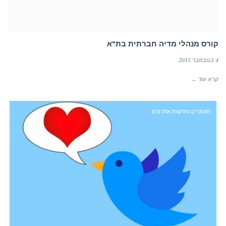
קורס מנהלי מדיה חברתית בת"א
4 בנובמבר 2015
קרא עוד ←
מאמרים וחדשות אחרונים