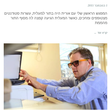
5 בנובמבר 2015
המפגש הראשון שלי עם אורית היה בתור למעלית, עשרות סטודנטים
מצטופפים ומחכים, כאשר המעלית הגיעה קפצה לה מסוף התור
מהממת
קרא עוד ←
מאמרים וחדשות אחרונים