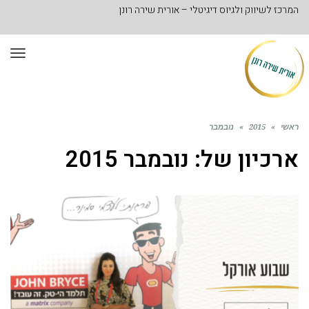
המרכז לשיווק ולגיוס דיגיטלי – אורית שירה רונן
תפר
ראשי
»
2015
»
נובמבר
ארכיון של:
נובמבר 2015
סדנאות