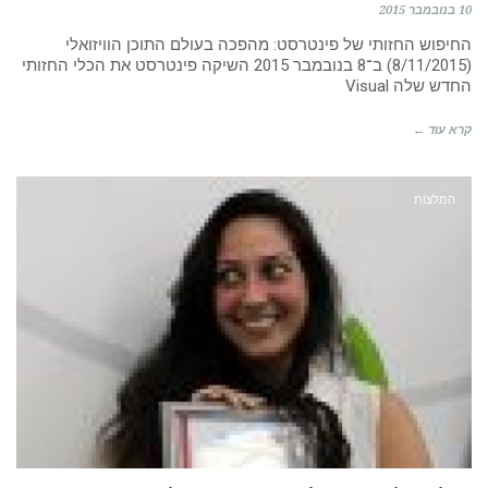
10 בנובמבר 2015
החיפוש החזותי של פינטרסט: מהפכה בעולם התוכן הוויזואלי
(8/11/2015) ב־8 בנובמבר 2015 השיקה פינטרסט את הכלי החזותי
החדש שלה Visual
קרא עוד ←
המלצות