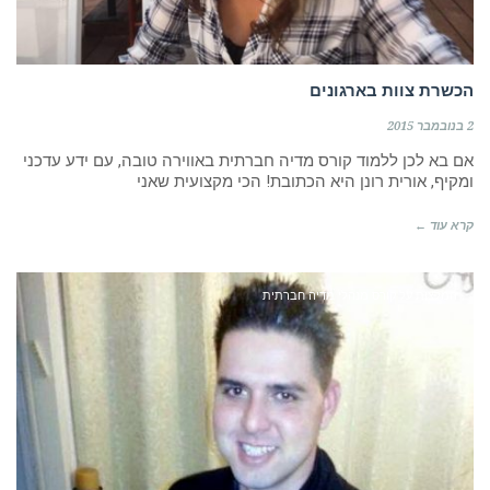
הכשרת צוות בארגונים
2 בנובמבר 2015
אם בא לכן ללמוד קורס מדיה חברתית באווירה טובה, עם ידע עדכני
ומקיף, אורית רונן היא הכתובת! הכי מקצועית שאני
קרא עוד ←
המלצות על קורס מנהלי מדיה חברתית