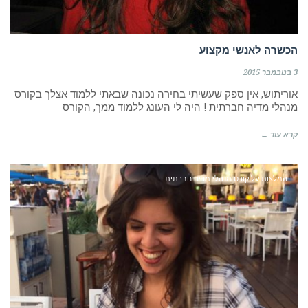
הכשרה לאנשי מקצוע
3 בנובמבר 2015
אוריתוש, אין ספק שעשיתי בחירה נכונה שבאתי ללמוד אצלך בקורס
מנהלי מדיה חברתית ! היה לי העונג ללמוד ממך, הקורס
קרא עוד ←
המלצות על קורס מנהלי מדיה חברתית