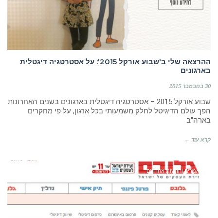
ההרצאה שלי ב'שבוע אורקל 2015': על אסטרטגיה דיגטלית
בארגונים
30 בנובמבר 2015
שבוע אורקל 2015 – אסטרטגיה דיגטלית בארגונים בשנים האחרונות
הפך עולם הדיגיטל לחלק משמעותי בכל ארגון, על פי מחקרים
בארה"ב
קרא עוד ←
מאמרים וחדשות אחרונים