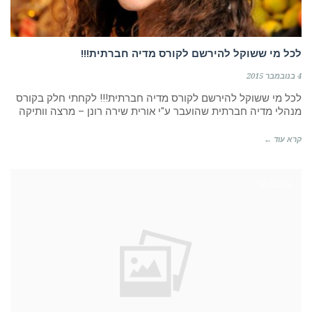
לכל מי ששוקל להירשם לקורס מדיה חברתית!!!
4 בנובמבר 2015
לכל מי ששוקל להירשם לקורס מדיה חברתית!!! לקחתי חלק בקורס
מנהלי מדיה חברתית שהועבר ע"י אורית שירה רונן – מרצה וותיקה
קרא עוד ←
SLIDERS