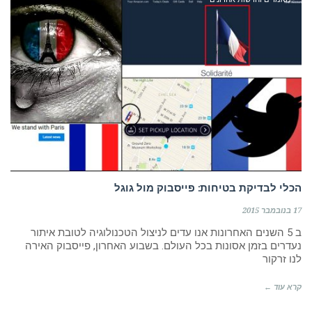
הכלי לבדיקת בטיחות: פייסבוק מול גוגל
17 בנובמבר 2015
ב 5 השנים האחרונות אנו עדים לניצול הטכנולוגיה לטובת איתור
נעדרים בזמן אסונות בכל העולם. בשבוע האחרון, פייסבוק האירה
לנו זרקור
קרא עוד ←