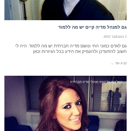
גם למנהל מדיה קיים יש מה ללמוד
1 בנובמבר 2015
גם לאדם כמוני החי ונושם מדיה חברתית יש מה ללמוד. היה לי
חשוב להתעדכן ולהעמיק את הידע בכל הגיזרות וכאן
קרא עוד ←
המלצות על קורס מנהלי מדיה חברתית