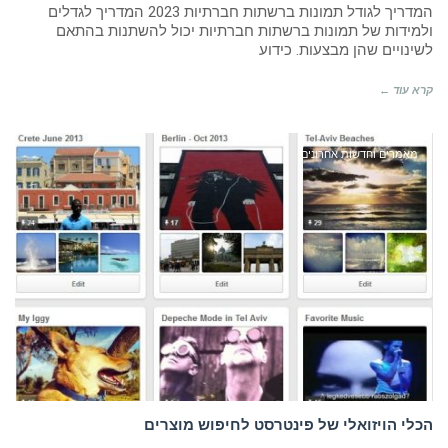
המדריך לגודל תמונות ברשתות חברתיות 2023 המדריך לגדלים
ולמידות של תמונות ברשתות חברתיות יכול להשתנות בהתאם
לשינויים שהן מבצעות. כידוע
קרא עוד ←
מאמרים וחדשות אחרונים
הכלי הויזואלי של פינטרסט לחיפוש מוצרים