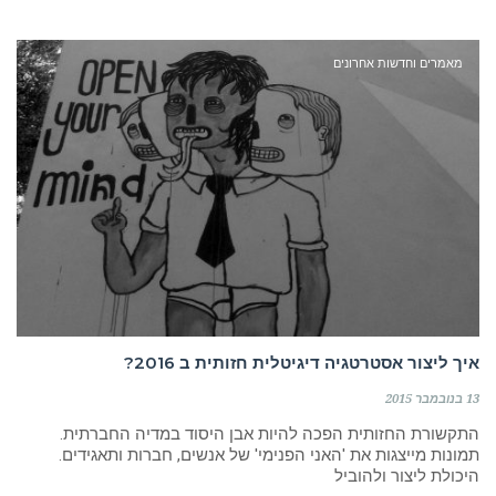
מאמרים וחדשות אחרונים
איך ליצור אסטרטגיה דיגיטלית חזותית ב 2016?
13 בנובמבר 2015
התקשורת החזותית הפכה להיות אבן היסוד במדיה החברתית.
תמונות מייצגות את 'האני הפנימי' של אנשים, חברות ותאגידים.
היכולת ליצור ולהוביל