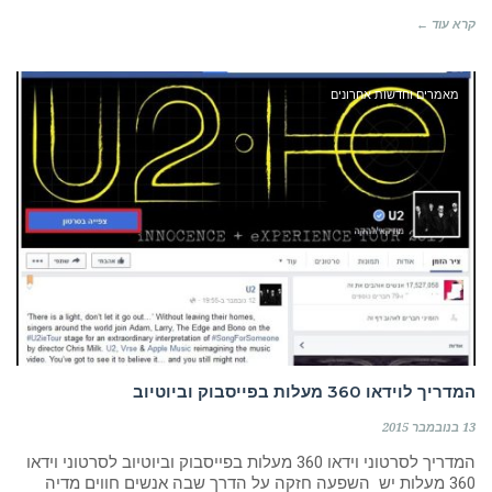
קרא עוד ←
מאמרים וחדשות אחרונים
המדריך לוידאו 360 מעלות בפייסבוק וביוטיוב
13 בנובמבר 2015
המדריך לסרטוני וידאו 360 מעלות בפייסבוק וביוטיוב לסרטוני וידאו
360 מעלות יש השפעה חזקה על הדרך שבה אנשים חווים מדיה