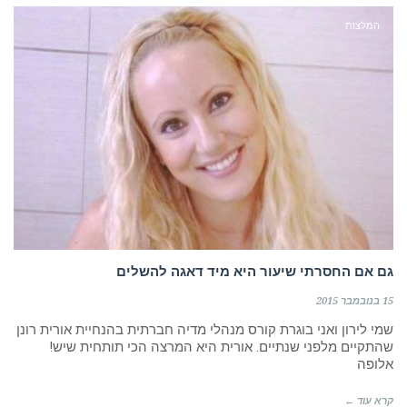
המלצות
גם אם החסרתי שיעור היא מיד דאגה להשלים
15 בנובמבר 2015
שמי לירון ואני בוגרת קורס מנהלי מדיה חברתית בהנחיית אורית רונן
שהתקיים מלפני שנתיים. אורית היא המרצה הכי תותחית שיש!
אלופה
קרא עוד ←