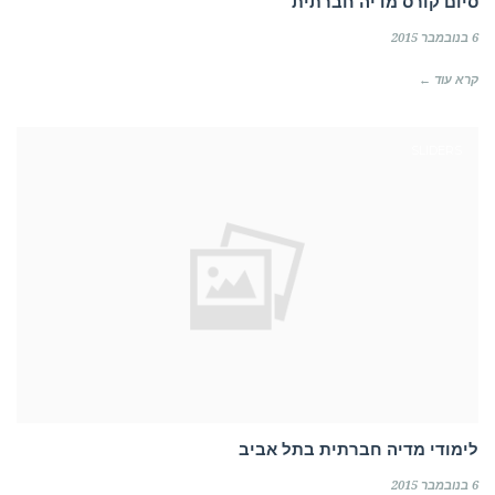
סיום קורס מדיה חברתית
6 בנובמבר 2015
קרא עוד ←
SLIDERS
לימודי מדיה חברתית בתל אביב
6 בנובמבר 2015