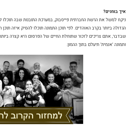
איך בוחנים?
ניקח למשל את הרשת החברתית פייסבוק, במערכת התובנות שבה תוכלו לבדו
הגדולה ביותר בקרב האוהדים. לפי תוכן התמונה תוכלו להסיק איזה תוכן
שבדבר, אתם צריכים לזכור שתוחלת החיים של הפרסום היא קצרה ביותר,
ותמונה 'אנמית' תיעלם בתוך ההמון.