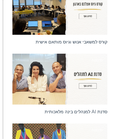
קורס למשאבי אנוש וגיוס מותאם אישית
סדנאות
סדנת AI למנהלים בינה מלאכותית
סדנאות