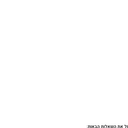
ול את השאלות הבאות: