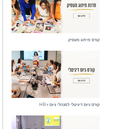
קורס מיתוג מעסיק
סדנאות
קורס גיוס דיגיטלי למנהלי גיוס ו-HR
סדנאות