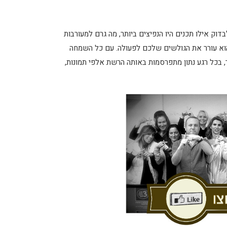
ק אילו תכנים היו הנפיצים ביותר, מה גרם למעורבות
 הוא עורר את הגולשים שלכם לפעולה. עם כל השמחה
 בכל רגע נתון מתפרסמות באותה הרשת אלפי תמונות,