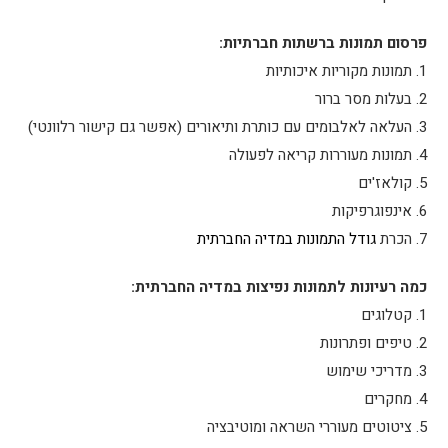
פרסום תמונות ברשתות חברתיות:
1. תמונות מקוריות איכותיות
2. בעלות מסר ברור
3. העלאה לאלבומים עם כותרת ותיאורים (אפשר גם קישור רלוונטי)
4. תמונות מעוררות קריאה לפעולה
5. קולאז'ים
6. אינפוגרפיקות
7. הכרת
גודל התמונות במדיה החברתית
כמה רעיונות לתמונות נפיצות במדיה החברתית:
1. קטלוגים
2. טיפים ופתרונות
3. מדריכי שימוש
4. מחקרים
5. ציטוטים מעוררי השראה ומוטיבציה