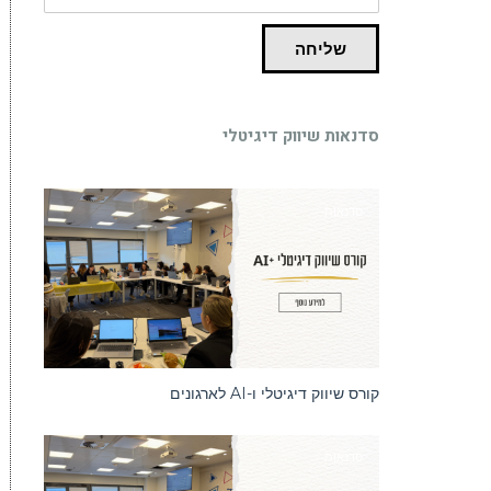
שליחה
סדנאות שיווק דיגיטלי
סדנאות
קורס שיווק דיגיטלי ו-AI לארגונים
סדנאות