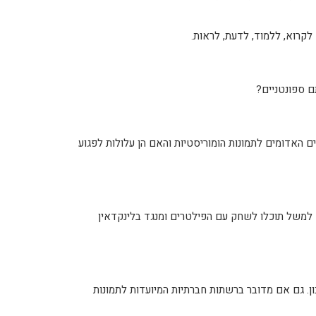
קרוא, ללמוד, לדעת, לראות.
 ספונטניים?
 האדומים לתמונות הומוריסטיות והאם הן עלולות לפגוע
 למשל תוכלו לשחק עם הפילטרים ומנגד בלינקדאין
. גם אם מדובר ברשתות חברתיות המיועדות לתמונות