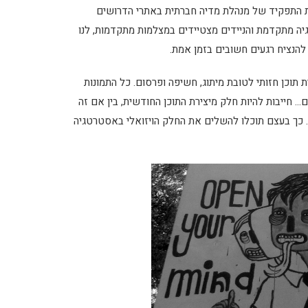
ות התפקיד של מנהלת מדיה חברתית באתרי הדרושים
גיה מתקדמת והניידים מצטיידים במצלמות מתקדמות, לנו
הנציח רגעים חשובים בזמן אמת.
תוכן חזותי לטובת מיתוג, חשיפה ופרסום. כל התמונות
 חייבות להיות חלק מיצירת התוכן החודשית, בין אם זה
. כך בעצם תוכלו להשלים את החלק הויזואלי באסטרטגיה