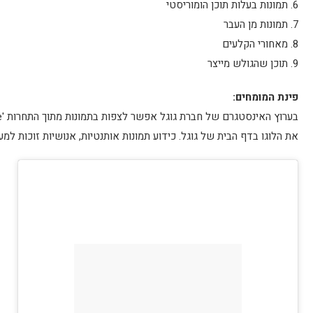
6. תמונות בעלות תוכן הומוריסטי
7. תמונות מן העבר
8. מאחורי הקלעים
9. תוכן שהגולש מייצר
פינת המומחים:
את הלוגו בדף הבית של גוגל. כידוע תמונות אותנטיות, אנושיות זוכות למ