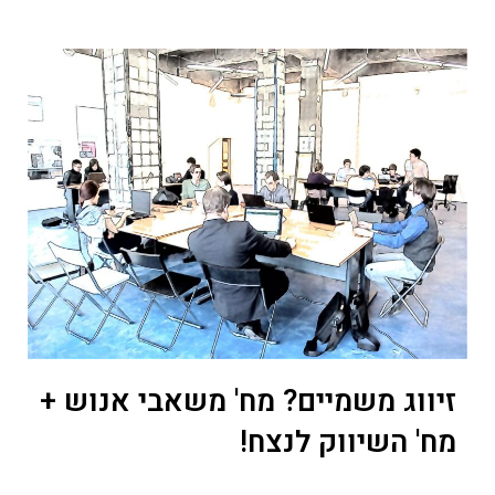
זיווג משמיים? מח' משאבי אנוש +
מח' השיווק לנצח!