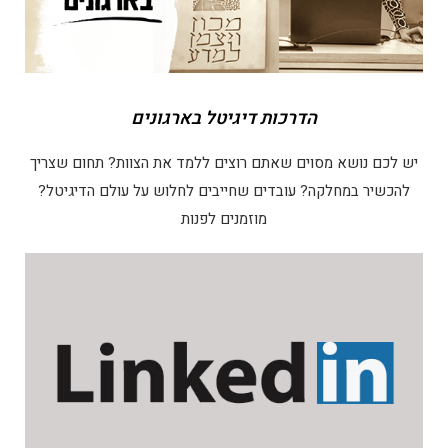
הדרכות דיגיטל בארגונים
יש לכם נושא מסוים שאתם רוצים ללמד את הצוות? תחום שצריך
להכשיר במחלקה? עובדים שחייבים לחלוש על עולם הדיגיטל?
מוזמנים לפנות