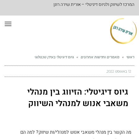
המרכז לשיווק ולגיוס דיגיטלי – אורית שירה רונן
תפר
ראשי
»
מאמרים וחדשות אחרונים
»
גיוס דיגיטלי בעידן טכנולוגי
12 באוגוסט 2022
גיוס דיגיטלי: הזיווג בין מנהלי
משאבי אנוש למנהלי השיווק
מה הקשר בין מנהלי משאבי אנוש למנהלי/ות שיווק? למה הם