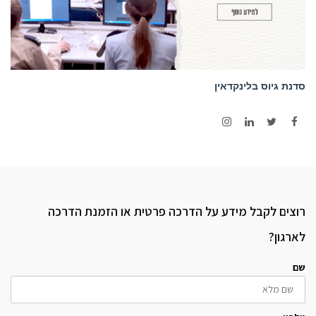
סדנת גיוס בלינקדאין
Instagram
LinkedIn
Twitter
Facebook
רוצים לקבל מידע על הדרכה פרטית או הזמנת הדרכה
לארגון?
שם