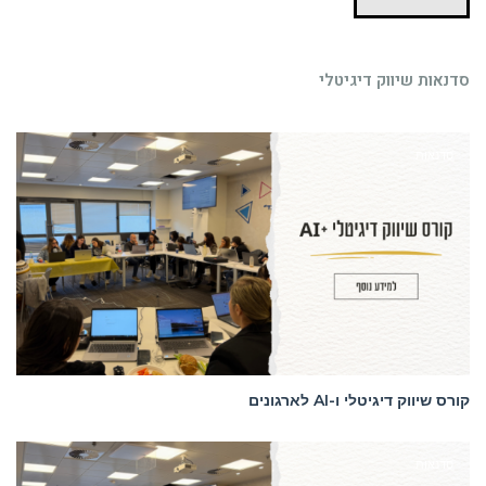
סדנאות שיווק דיגיטלי
סדנאות
קורס שיווק דיגיטלי ו-AI לארגונים
סדנאות