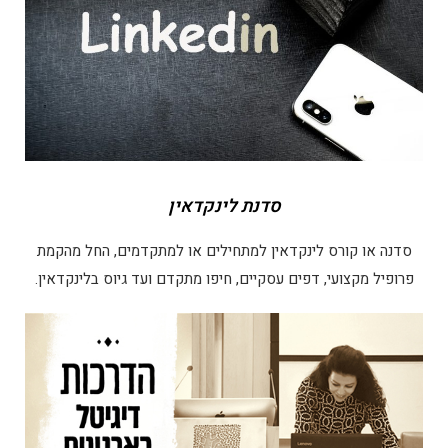
סדנת לינקדאין
סדנה או קורס לינקדאין למתחילים או למתקדמים, החל מהקמת
פרופיל מקצועי, דפים עסקיים, חיפו מתקדם ועד גיוס בלינקדאין.