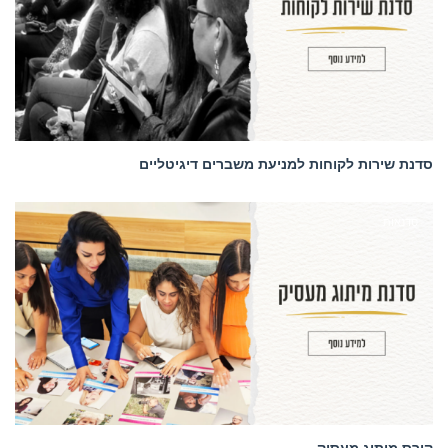
סדנת שירות לקוחות למניעת משברים דיגיטליים
סדנאות