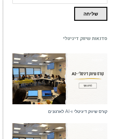
שליחה
סדנאות שיווק דיגיטלי
סדנאות
קורס שיווק דיגיטלי ו-AI לארגונים
סדנאות