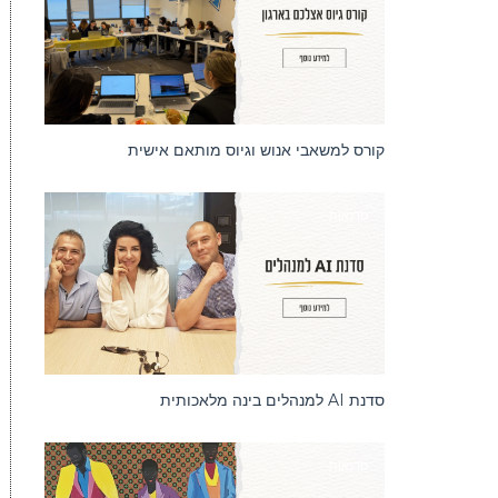
קורס למשאבי אנוש וגיוס מותאם אישית
סדנאות
סדנת AI למנהלים בינה מלאכותית
סדנאות