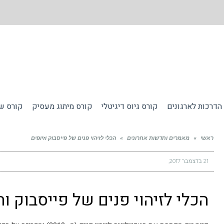
הדרכות לארגונים
קורס גיוס דיגיטלי
קורס מיתוג מעסיק
קורס שי
ראשי
»
מאמרים וחדשות אחרונים
»
הכלי לזיהוי פנים של פייסבוק וזיופים
21 בדצמבר 2017
הכלי לזיהוי פנים של פייסבוק ו