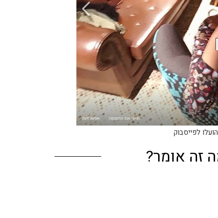
הועלו לפייסבוק
ה זה אומר?