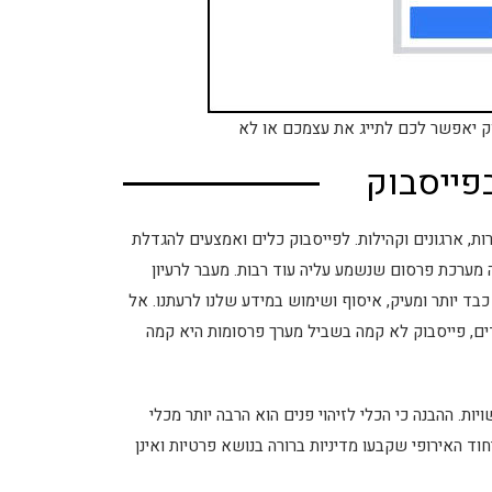
וק יאפשר לכם לתייג את עצמכם או לא
פייסבוק
ות, ארגונים וקהילות. לפייסבוק כלים ואמצעים להגדלת
 מערכת פרסום שנשמע עליה עוד רבות. מעבר לרעיון
בד יותר ומעיק, איסוף ושימוש במידע שלנו לרעתנו. אל
ים, פייסבוק לא קמה בשביל מערך פרסומות היא קמה
ת. ההבנה כי הכלי לזיהוי פנים הוא הרבה יותר מכלי
חוד האירופי שקבעו מדיניות ברורה בנושא פרטיות ואינן