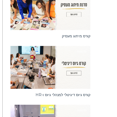
רוצה ל
וסדנאות
קורס מיתוג מעסיק
סדנאות
קורס גיוס דיגיטלי למנהלי גיוס ו-HR
סדנאות