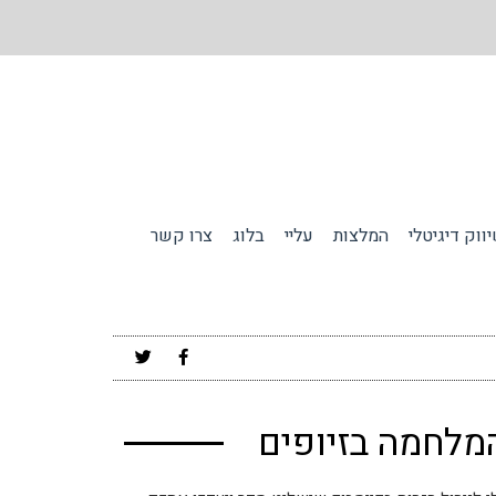
ווק דיגיטלי
המלצות
עליי
בלוג
צרו קשר
המלחמה בזיופים