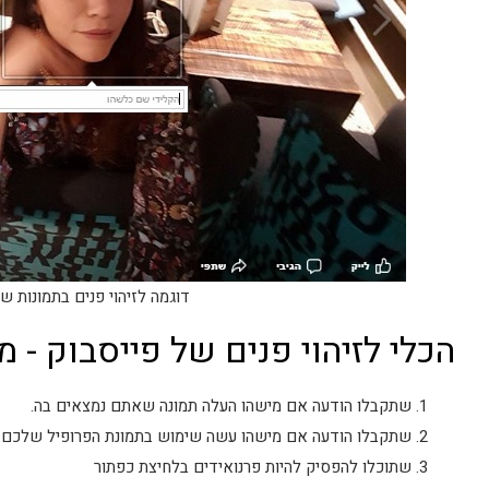
דוגמה לזיהוי פנים בתמונות ש
הכלי לזיהוי פנים של פייסבוק - מ
שתקבלו הודעה אם מישהו העלה תמונה שאתם נמצאים בה.
שתקבלו הודעה אם מישהו עשה שימוש בתמונת הפרופיל שלכם
שתוכלו להפסיק להיות פרנואידים בלחיצת כפתור