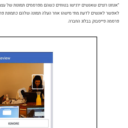
"אנחנו רוצים שאנשים ירגישו בטוחים כשהם מפרסמים תמונות של עצמם 
לאפשר לאנשים לדעת מתי מישהו אחר העלה תמונה שלהם כתמונת פרופי
פרסמה פייסבוק בבלוג החברה.