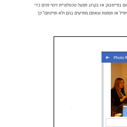
בפייסבוק אז בקרוב תפעל טכנולוגיית זיהוי פנים כדי
ל או תמונות שאתם מופיעים בהם ולא תוייגתם" כך