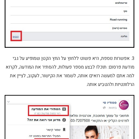
3. אפשרות נוספת, היא פשוט ללחוץ על החץ הקטן שמופיע על גבי
מודעת פרסום: תוכלו לבצע מספר פעולות, להסתיר את המודעה, לקרוא
למה אתם למעשה רואים אותה, לשמור את הקישור, לעקוב, לציין את
הרלוונטיות ולהטביע אותה.