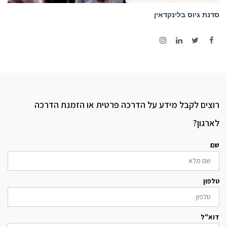
סדנת גיוס בלינקדאין
Instagram
LinkedIn
Twitter
Facebook
רוצים לקבל מידע על הדרכה פרטית או הזמנת הדרכה
לארגון?
שם
טלפון
דוא"ל