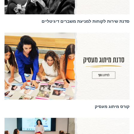
סדנת שירות לקוחות למניעת משברים דיגיטליים
סדנאות
קורס מיתוג מעסיק
סדנאות