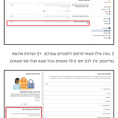
2. בחרו אילו נושאי פרסום רלוונטיים עבורכם: דף העדפת מודעות
בפייסבוק יציג לכם יותר מ 10 נושאים ובכל נושא תגלו תתי נושאים.