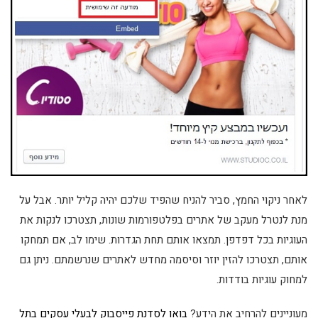
לאחר ניקוי החמץ, סביר להניח שהפיד שלכם יהיה קליל יותר. אבל על
מנת לנטרל מעקב של אתרים בפלטפורמות שונות, תצטרכו לנקות את
העוגיות בכל דפדפן. תמצאו אותם תחת הגדרות. שימו לב, אם תמחקו
אותם, תצטרכו להזין יוזר וסיסמה מחדש לאתרים שנרשמתם. ניתן גם
למחוק עוגיות בודדות.
מעוניינים להרחיב את הידע?
בואו לסדנת פייסבוק לבעלי עסקים בתל