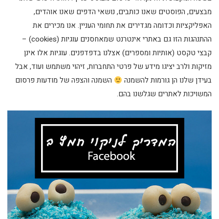
מבצעים, הפוסטים שאנו כותבים, נושאי הדפים שאנו אוהדים,
האפליקציות וכדומה מגדירים את תחומי העניין. אנו מכירים את
ההתנהגות הזו גם באתרי אינטרנט שמאחסנים עוגיות (cookies) –
קבצי טקסט (אותיות ומספרים) אצלנו בדפדפנים. עוגיות אלו אינן
מזיקות ולרב יציגו מידע של פרטי התחברות, זיהוי משתמש ועוד, אבל
בעידן שלנו הן גורמות להשמנה
השמנה והצפה של מודעות פרסום
המשויכות לאתרים שגלשנו בהם.