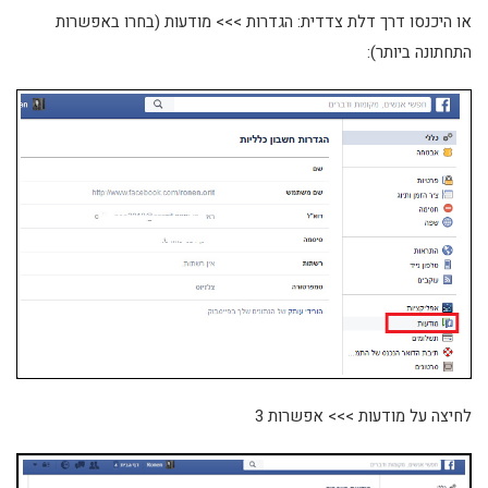
או היכנסו דרך דלת צדדית: הגדרות >>> מודעות (בחרו באפשרות
התחתונה ביותר):
לחיצה על מודעות >>> אפשרות 3