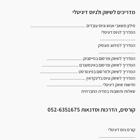
מדריכים לשיווק ולגיוס דיגיטלי
מילון משאבי אנוש וגיוס עובדים
...........................................................
המדריך לגיוס דיגיטלי
......................................
המדריך למיתוג מעסיק
.......................................
המדריך לשיווק ופרסום בפייסבוק
......................................
המדריך לשיווק ופרסום באינסטגרם
.......................................
המדריך לשיווק ולפרסום בפינטרסט
........................................
המדריך לשיווק וגיוס בלינקדאין
......................................
חדשות שיווק דיגיטלי
...........................................................
שאלות ותשובות במדיה החברתית
קורסים, הדרכות וסדנאות 052-6351675
קורס גיוס דיגיטלי
.......................................