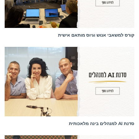
קורס למשאבי אנוש וגיוס מותאם אישית
סדנאות
סדנת AI למנהלים בינה מלאכותית