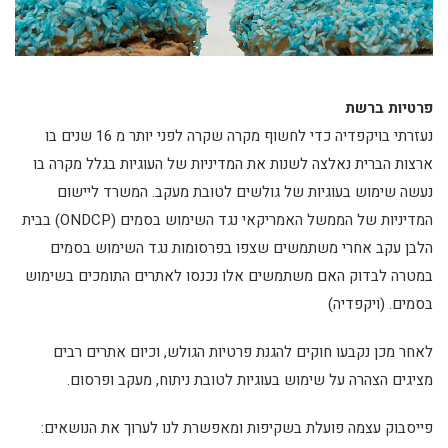
פרטיות ברשת
נעזרתי בויקפדיה כדי לחשוף מקרה שקרה לפני יותר מ 16 שנים בו
ארצות הברית נאלצה לשנות את המדיניות של העוגיות בגלל מקרה בו
נעשה שימוש בעוגיות של גולשים לטובת מעקב. המשרד ליישום
המדיניות של הממשל האמריקאי נגד השימוש בסמים (ONDCP) בבית
הלבן עקב אחרי משתמשים שצפו בפרסומות נגד השימוש בסמים
במטרה לבדוק האם משתמשים אלו נכנסו לאתרים התומכים בשימוש
בסמים. (ויקפדיה)
לאחר מכן נקבעו חוקים להגנת פרטיות הגולש, וכיום אתרים רבים
מציגים הצהרה על שימוש בעוגיות לטובת ניתוח, מעקב ופרסום.
פייסבוק עצמה פועלת בשקיפות ומאפשרת לנו לערוך את הנושאים: