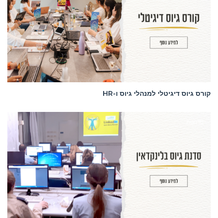
קורס גיוס דיגיטלי למנהלי גיוס ו-HR
סדנאות