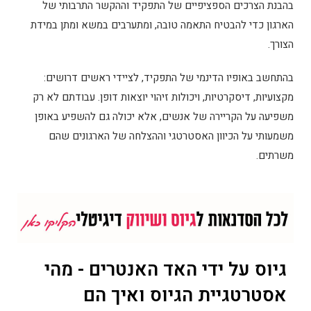
בהבנת הצרכים הספציפיים של התפקיד וההקשר התרבותי של
הארגון כדי להבטיח התאמה טובה, ומתערבים במשא ומתן במידת
הצורך.
בהתחשב באופיו הדינמי של התפקיד, לציידי ראשים דרושים:
מקצועיות, דיסקרטיות, ויכולות זיהוי יוצאות דופן. עבודתם לא רק
משפיעה על הקריירה של אנשים, אלא יכולה גם להשפיע באופן
משמעותי על הכיוון האסטרטגי וההצלחה של הארגונים שהם
משרתים.
גיוס על ידי האד האנטרים - מהי
אסטרטגיית הגיוס ואיך הם