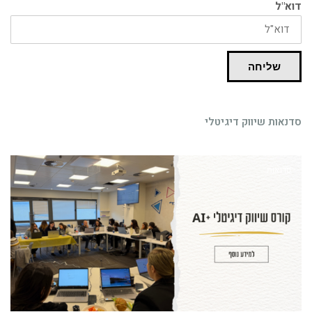
דוא"ל
שליחה
סדנאות שיווק דיגיטלי
סדנאות