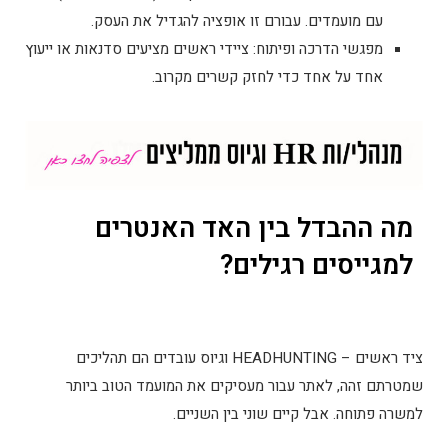
עם מועמדים. עבורם זו אופציה להגדיל את העסק.
מפגשי הדרכה ופיתוח: ציידי ראשים מציעים סדנאות או ייעוץ
אחד על אחד כדי לחזק קשרים מקרוב.
מה ההבדל בין האד האנטרים
למגייסים רגילים?
ציד ראשים – HEADHUNTING וגיוס עובדים הם תהליכים
שמטרתם זהה, לאתר עבור מעסיקים את המועמד הטוב ביותר
למשרה פתוחה. אבל קיים שוני בין השניים.