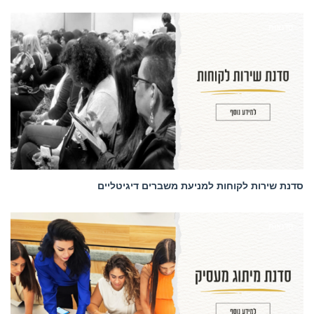
סדנאות
סדנת שירות לקוחות למניעת משברים דיגיטליים
סדנאות