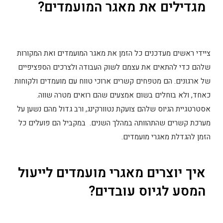
מגדילים את מאגר המועמדים?
ציידי ראשים מעדכנים כל הזמן את מאגר המועמדים ואת המקורות
שלהם כדי להתאים את עצמם לשוק העבודה ולצרכים הספציפיים
של ארגונים. הם מטפחים קשרים ארוכי טווח עם מועמדים ולקוחות
כאחד, ולא בוחלים בשום אמצעים שהם רואים מטרה שווה.
אסטרטגיית הגיוס שלהם צועקת נטוורקינג, ורב גדול מהם נשען על
מערכת קשרים שהתהוותה במהלך השנים. במקביל הם פועלים כל
הזמן להגדלת מאגרי מועמדים.
איך יוצרים מאגרי מועמדים לייעול
המסע לגיוס עובדים?