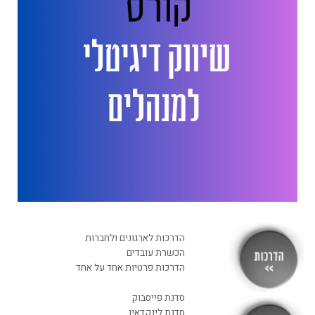
הדרכות לארגונים ולחברות
הכשרת עובדים
הדרכות פרטיות אחד על אחד
סדנת פייסבוק
סדנת לינקדאין