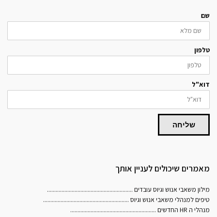
שם
טלפון
דוא"ל
שליחה
מאמרים שיכולים לעניין אותך
מילון משאבי אנוש וגיוס עובדים
...........................................................
טיפים למנהלי משאבי אנוש וגיוס
...........................................................
מנהלי ה HR החדשים
...........................................................