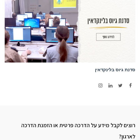
סדנת גיוס בלינקדאין
Instagram
LinkedIn
Twitter
Facebook
רוצים לקבל מידע על הדרכה פרטית או הזמנת הדרכה
לארגון?