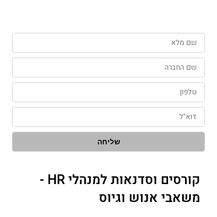
שם
מלא
שם
החברה
טלפון
דוא"ל
שליחה
קורסים וסדנאות למנהלי HR -
משאבי אנוש וגיוס