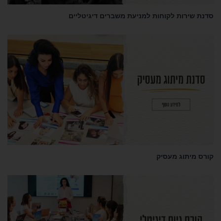
סדנת שירות לקוחות למניעת משברים דיגיטליים
סדנאות
קורס מיתוג מעסיק
סדנאות