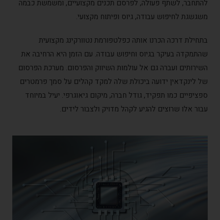
להתחבר, לשתף פעולה, לפרסם תכנים מקצועיים, ומשמשת כבמה
משגשגת לחיפוש עבודה, גיוס ופיתוח מקצועי.
בתחילת דרכה הכרנו אותה כפלטפורמת נטוורקינג מקצועית
שהתמקדה בעיקר בגיוס וחיפוש עבודה. עם הזמן היא הרחיבה את
השירותים ועברה גם אל עולמות השיווק והפרסום. מערכת הפרסום
של לינקדאין ידועה ביכולת שלה למקד קהלים על סמך פרמטרים
ספציפיים כמו תפקיד, גודל חברה, מיקום גיאוגרפי. יעיל במיוחד
עבור אלו שרוצים להגיע לקהל מדויק ולצבור לידים.