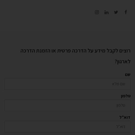
Instagram
LinkedIn
Twitter
Facebook
רוצים לקבל מידע על הדרכה פרטית או הזמנת הדרכה
לארגון?
שם
טלפון
דוא"ל