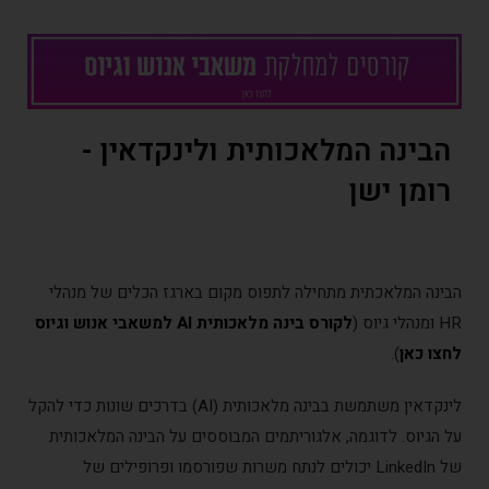
הבינה המלאכותית ולינקדאין -
רומן ישן
הבינה המלאכתית מתחילה לתפוס מקום בארגז הכלים של מנהלי
HR ומנהלי גיוס (
לקורס בינה מלאכותית AI למשאבי אנוש וגיוס
לחצו כאן
).
לינקדאין משתמשת בבינה מלאכותית (AI) בדרכים שונות כדי להקל
על הגיוס. לדוגמה, אלגוריתמים המבוססים על הבינה המלאכותית
של LinkedIn יכולים לנתח משרות שפורסמו ופרופילים של