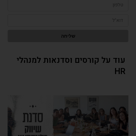
טלפון
דוא"ל
שליחה
עוד על קורסים וסדנאות למנהלי
HR