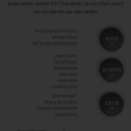
להיכנס לנעליה של גוגל ומציעה שלל כלים לפרסום ולשיווק עסקים
ולמיתוג עצמי, במה לחדשות וקהילות
הדרכות לארגונים ולחברות
הכשרת עובדים
הדרכות פרטיות אחד על אחד
סדנת פייסבוק
סדנת לינקדאין
סדנת פינטרסט
סדנת יוטיוב
סדנת טוויטר
סדנת אינסטגרם
ייעוץ וליווי אישי
הקמה וניהול ערוצים
יצירת אסטרטגיה שיווקית
פרסום ממומן