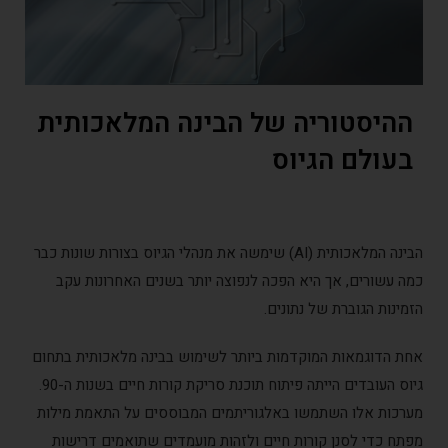
ההיסטוריה של הבינה המלאכותית
בעולם הגיוס
הבינה המלאכותית (AI) שימשה את מנהלי הגיוס בצורות שונות כבר
כמה עשורים, אך היא הפכה לנפוצה יותר בשנים האחרונות עקב
הזמינות הגוברת של נתונים.
אחת הדוגמאות המוקדמות ביותר לשימוש בבינה מלאכותית בתחום
גיוס העובדים הייתה פיתוח תוכנת סריקת קורות חיים בשנות ה-90.
מערכות אלו השתמשו באלגוריתמים המבוססים על התאמת מילות
מפתח כדי לסנן קורות חיים ולזהות מועמדים שתואמים דרישות