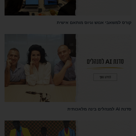
קורס למשאבי אנוש וגיוס מותאם אישית
סדנאות
סדנת AI למנהלים בינה מלאכותית
סדנאות