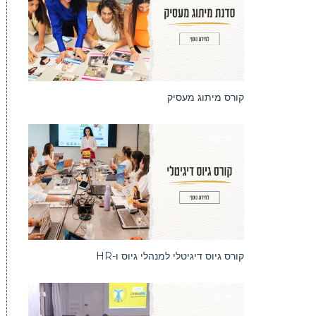
קורס מיתוג מעסיק
סדנאות
קורס גיוס דיגיטלי למנהלי גיוס ו-HR
סדנאות