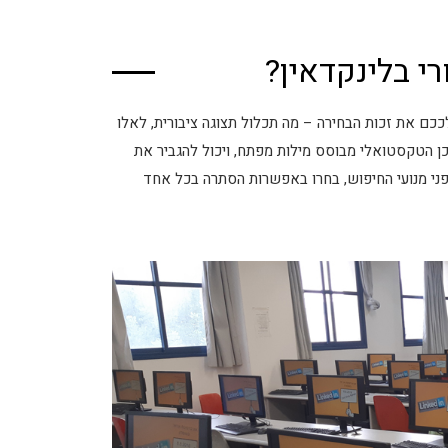
י בלינקדאין?
ככם את זכות הבחירה – מה תכלול תצוגה ציבורית, לאלו
ן הטקסטואלי מבוסס מילות מפתח, ויכול להגביר את
פני מנועי החיפוש, בחרו באפשרות הסתרה בכל אחד