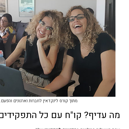
מתוך קורס לינקדאין לחברות וארגונים והפעם.
מה עדיף? קו"ח עם כל התפקידים