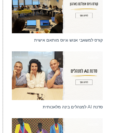
קורס למשאבי אנוש וגיוס מותאם אישית
סדנאות
סדנת AI למנהלים בינה מלאכותית
סדנאות