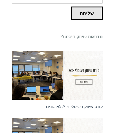
שליחה
סדנאות שיווק דיגיטלי
סדנאות
קורס שיווק דיגיטלי ו-AI לארגונים
סדנאות