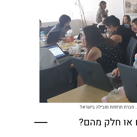
.. חברת תרופות מובילה בישראל
 או חלק מהם?