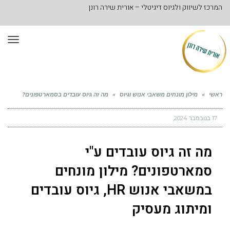
המרכז לשיווק ולגיוס דיגיטלי – אורית שירה רונן
תפר
ראשי
»
מילון מונחים משאבי אנוש וגיוס
»
מה זה גיוס עובדים בסמארטפונים?
17 בנובמבר 2024
מה זה גיוס עובדים ע"י
סמארטפונים? מילון מונחים
במשאבי אנוש HR, גיוס עובדים
ומיתוג מעסיק