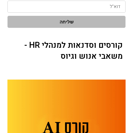
דוא"ל
שליחה
קורסים וסדנאות למנהלי HR -
משאבי אנוש וגיוס