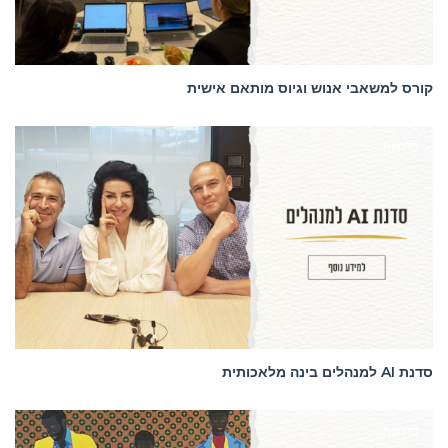
קורס למשאבי אנוש וגיוס מותאם אישית
סדנאות
סדנת AI למנהלים בינה מלאכותית
סדנאות