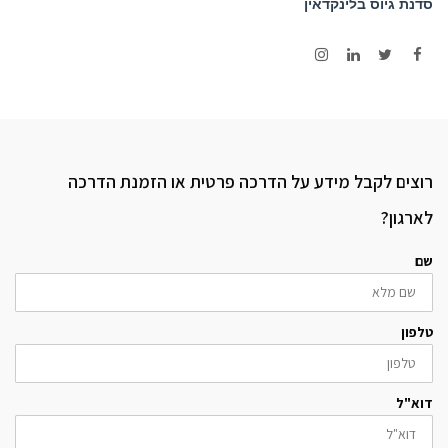
סדנת גיוס בלינקדאין
Instagram
LinkedIn
Twitter
Facebook
רוצים לקבל מידע על הדרכה פרטית או הזמנת הדרכה
לארגון?
שם
טלפון
דוא"ל