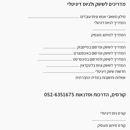
מדריכים לשיווק ולגיוס דיגיטלי
מילון משאבי אנוש וגיוס עובדים
...........................................................
המדריך לגיוס דיגיטלי
......................................
המדריך למיתוג מעסיק
.......................................
המדריך לשיווק ופרסום בפייסבוק
......................................
המדריך לשיווק ופרסום באינסטגרם
.......................................
המדריך לשיווק ולפרסום בפינטרסט
........................................
המדריך לשיווק וגיוס בלינקדאין
......................................
חדשות שיווק דיגיטלי
...........................................................
שאלות ותשובות במדיה החברתית
קורסים, הדרכות וסדנאות 052-6351675
קורס גיוס דיגיטלי
.......................................
קורס מיתוג מעסיק