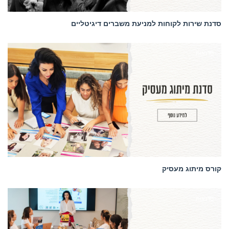
סדנת שירות לקוחות למניעת משברים דיגיטליים
סדנאות
קורס מיתוג מעסיק
סדנאות