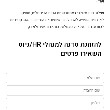
ועוד).
שילוב גיוס סלולרי באסטרטגיות הגיוס הדיגיטלית, מעניקה
לארגונים אופציה להגדיל משמעותית את הנגישות והאטרקטיביות
לכוח עבודה בעל ידע טכנולוגי, כח אדם צעיר ולא רק.
להזמנת סדנה למנהלי HR/גיוס
השאירו פרטים
שם
מלא
שם
החברה
טלפון