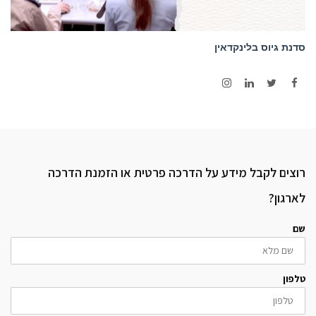
סדנת גיוס בלינקדאין
Instagram
LinkedIn
Twitter
Facebook
רוצים לקבל מידע על הדרכה פרטית או הזמנת הדרכה
לארגון?
שם
טלפון