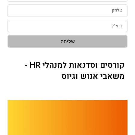
טלפון
דוא"ל
שליחה
קורסים וסדנאות למנהלי HR -
משאבי אנוש וגיוס