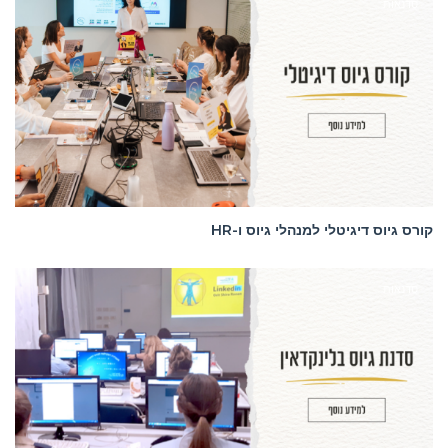
סדנאות
קורס גיוס דיגיטלי למנהלי גיוס ו-HR
סדנאות