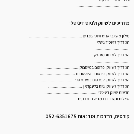
...........................................................
מדריכים לשיווק ולגיוס דיגיטלי
מילון משאבי אנוש וגיוס עובדים
...........................................................
המדריך לגיוס דיגיטלי
......................................
המדריך למיתוג מעסיק
.......................................
המדריך לשיווק ופרסום בפייסבוק
......................................
המדריך לשיווק ופרסום באינסטגרם
.......................................
המדריך לשיווק ולפרסום בפינטרסט
........................................
המדריך לשיווק וגיוס בלינקדאין
......................................
חדשות שיווק דיגיטלי
...........................................................
שאלות ותשובות במדיה החברתית
קורסים, הדרכות וסדנאות 052-6351675