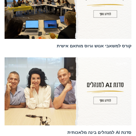
קורס למשאבי אנוש וגיוס מותאם אישית
סדנאות
סדנת AI למנהלים בינה מלאכותית