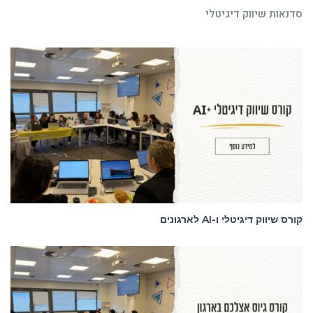
סדנאות שיווק דיגיטלי
סדנאות
קורס שיווק דיגיטלי ו-AI לארגונים
סדנאות