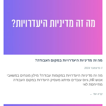
מה זה מדיניות היעדרויות במקום העבודה?
1 בדצמבר 2024
מה זה מדיניות היעדרויות במקומות עבודה? מילון מונחים במשאבי
אנוש HR, גיוס עובדים ומיתוג מעסיק היעדרות במקום העבודה
מתייחסת לאי
קרא עוד ←