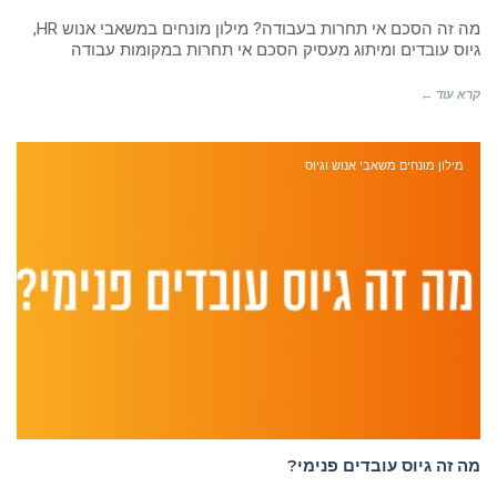
מה זה הסכם אי תחרות בעבודה? מילון מונחים במשאבי אנוש HR,
גיוס עובדים ומיתוג מעסיק הסכם אי תחרות במקומות עבודה
קרא עוד ←
מילון מונחים משאבי אנוש וגיוס
מה זה גיוס עובדים פנימי?