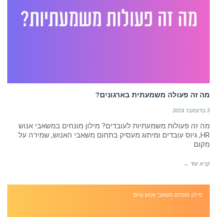
מה זה פעולה משמעתית בארגונים?
3 בדצמבר 2024
מה זה פעולות משמעתיות לעובדים? מילון מונחים במשאבי אנוש
HR, גיוס עובדים ומיתוג מעסיק בתחום משאבי האנוש, שמירה על
מקום
קרא עוד ←
מילון מונחים משאבי אנוש וגיוס