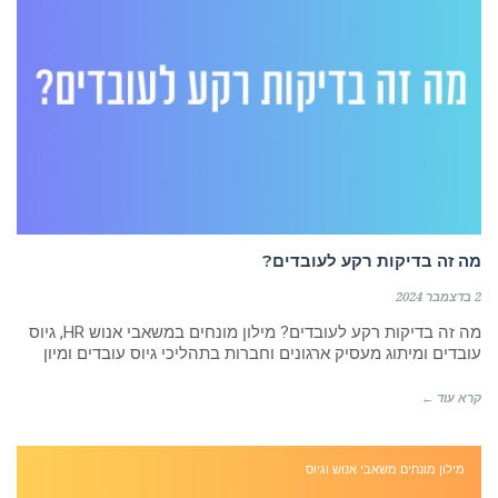
מה זה בדיקות רקע לעובדים?
2 בדצמבר 2024
מה זה בדיקות רקע לעובדים? מילון מונחים במשאבי אנוש HR, גיוס
עובדים ומיתוג מעסיק ארגונים וחברות בתהליכי גיוס עובדים ומיון
קרא עוד ←
מילון מונחים משאבי אנוש וגיוס