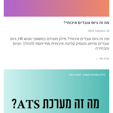
מה זה גיוס עובדים איכותי?
18 בנובמבר 2024
מה זה גיוס עובדים איכותי? מילון מונחים במשאבי אנוש HR, גיוס
עובדים ומיתוג מעסיק קליטה איכותית מתייחסת לתהליך הגיוס
והבחירה
קרא עוד ←
מילון מונחים משאבי אנוש וגיוס