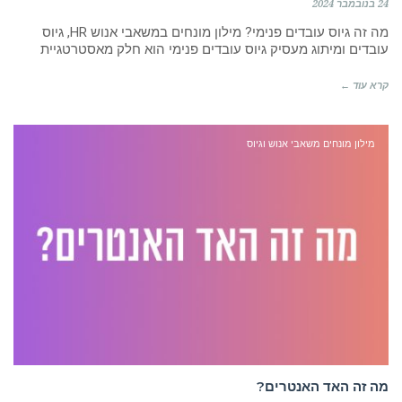
24 בנובמבר 2024
מה זה גיוס עובדים פנימי? מילון מונחים במשאבי אנוש HR, גיוס
עובדים ומיתוג מעסיק גיוס עובדים פנימי הוא חלק מאסטרטגיית
קרא עוד ←
מילון מונחים משאבי אנוש וגיוס
מה זה האד האנטרים?