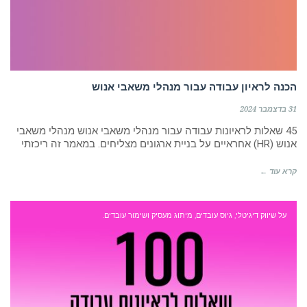
הכנה לראיון עבודה עבור מנהלי משאבי אנוש
31 בדצמבר 2024
45 שאלות לראיונות עבודה עבור מנהלי משאבי אנוש מנהלי משאבי
אנוש (HR) אחראיים על בניית ארגונים מצליחים. במאמר זה ריכזתי
קרא עוד ←
על שיווק דיגיטלי, גיוס עובדים, מיתוג מעסיק ושימור עובדים.