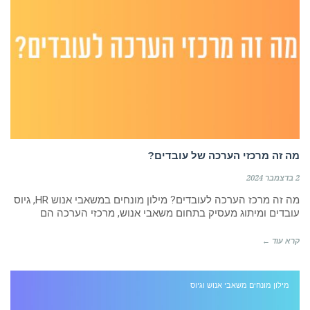
מה זה מרכזי הערכה של עובדים?
2 בדצמבר 2024
מה זה מרכז הערכה לעובדים? מילון מונחים במשאבי אנוש HR, גיוס
עובדים ומיתוג מעסיק בתחום משאבי אנוש, מרכזי הערכה הם
קרא עוד ←
מילון מונחים משאבי אנוש וגיוס