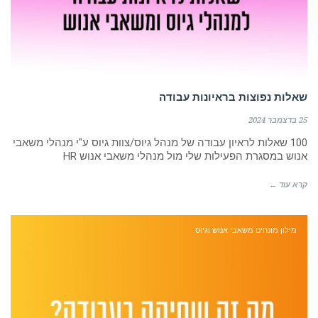
שאלות נפוצות בראיונות עבודה
25 בדצמבר 2024
100 שאלות לראיון עבודה של מנהל גיוס/צוות גיוס ע"י מנהלי משאבי
אנוש במסגרת הפעילות שלי מול מנהלי משאבי אנוש HR
קרא עוד ←
מילון מונחים משאבי אנוש וגיוס