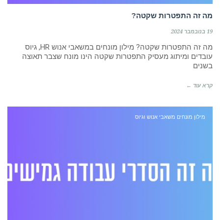
מה זה התפטרות שקטה?
19 בנובמבר 2024
מה זה התפטרות שקטה? מילון מונחים במשאבי אנוש HR, גיוס
עובדים ומיתוג מעסיק התפטרות שקטה הינו מונח שצבר תאוצה
בשנים
קרא עוד ←
מילון מונחים משאבי אנוש וגיוס