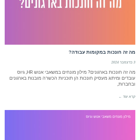
מה זה חונכות במקומות עבודה?
3 בדצמבר 2024
מה זה חונכות בארגונים? מילון מונחים במשאבי אנוש HR, גיוס
עובדים ומיתוג מעסיק חונכות הן תוכניות הכשרה מובנות בארגונים
ובחברות,
קרא עוד ←
מילון מונחים משאבי אנוש וגיוס