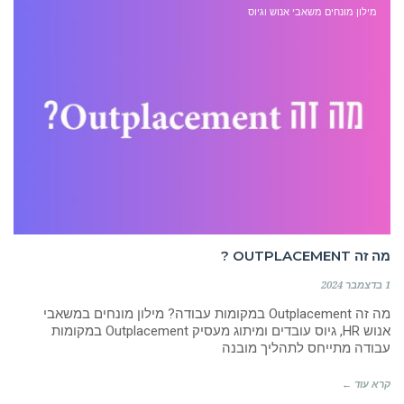
מילון מונחים משאבי אנוש וגיוס
מה זה OUTPLACEMENT ?
1 בדצמבר 2024
מה זה Outplacement במקומות עבודה? מילון מונחים במשאבי
אנוש HR, גיוס עובדים ומיתוג מעסיק Outplacement במקומות
עבודה מתייחס לתהליך מובנה
קרא עוד ←