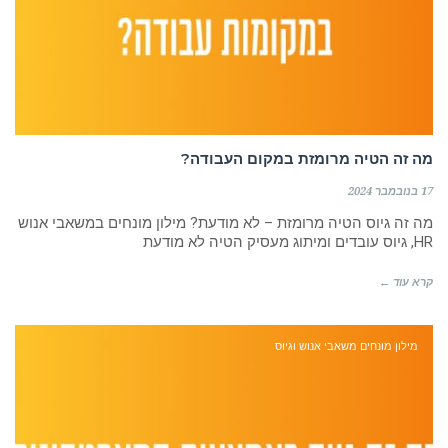
מה זה הטיה מרומזת במקום העבודה?
17 בנובמבר 2024
מה זה גיוס הטיה מרומזת – לא מודעת? מילון מונחים במשאבי אנוש
HR, גיוס עובדים ומיתוג מעסיק הטיה לא מודעת
קרא עוד ←
מילון מונחים משאבי אנוש וגיוס