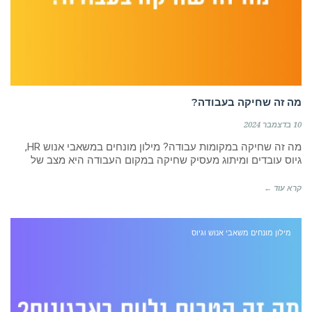
מה זה שחיקה בעבודה?
10 בדצמבר 2024
מה זה שחיקה במקומות עבודה? מילון מונחים במשאבי אנוש HR,
גיוס עובדים ומיתוג מעסיק שחיקה במקום העבודה היא מצב של
קרא עוד ←
מילון מונחים משאבי אנוש וגיוס