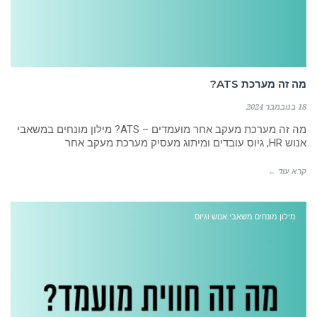
מה זה מערכת ATS?
18 בנובמבר 2024
מה זה מערכת מעקב אחר מועמדים – ATS? מילון מונחים במשאבי
אנוש HR, גיוס עובדים ומיתוג מעסיק מערכת מעקב אחר
קרא עוד ←
מילון מונחים משאבי אנוש וגיוס