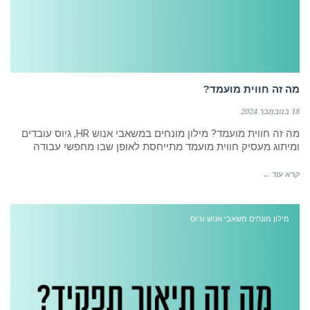
מה זה חווית מועמד?
18 בנובמבר 2024
מה זה חווית מועמד? מילון מונחים במשאבי אנוש HR, גיוס עובדים
ומיתוג מעסיק חווית מועמד מתייחסת לאופן שבו מחפשי עבודה
קרא עוד ←
מילון מונחים משאבי אנוש וגיוס