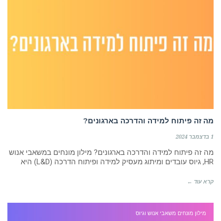
מה זה פיתוח למידה והדרכה בארגונים?
1 בדצמבר 2024
מה זה פיתוח למידה והדרכה בארגונים? מילון מונחים במשאבי אנוש
HR, גיוס עובדים ומיתוג מעסיק למידה ופיתוח הדרכה (L&D) היא
קרא עוד ←
מילון מונחים משאבי אנוש וגיוס