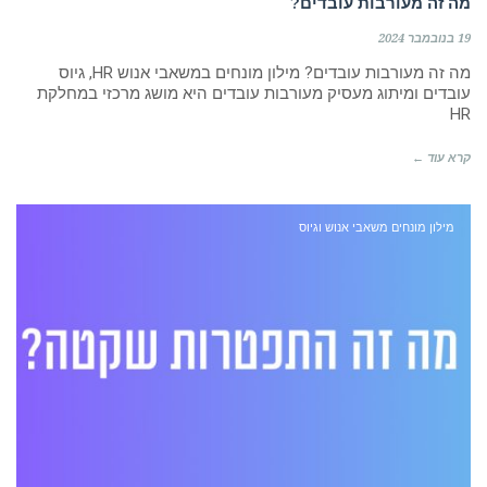
מה זה מעורבות עובדים?
19 בנובמבר 2024
מה זה מעורבות עובדים? מילון מונחים במשאבי אנוש HR, גיוס
עובדים ומיתוג מעסיק מעורבות עובדים היא מושג מרכזי במחלקת
HR
קרא עוד ←
מילון מונחים משאבי אנוש וגיוס