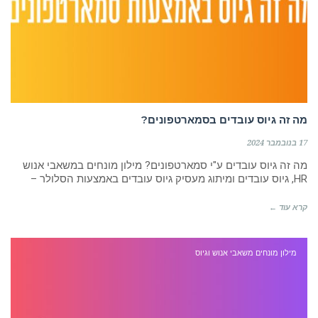
מה זה גיוס עובדים בסמארטפונים?
17 בנובמבר 2024
מה זה גיוס עובדים ע"י סמארטפונים? מילון מונחים במשאבי אנוש
HR, גיוס עובדים ומיתוג מעסיק גיוס עובדים באמצעות הסלולר –
קרא עוד ←
מילון מונחים משאבי אנוש וגיוס