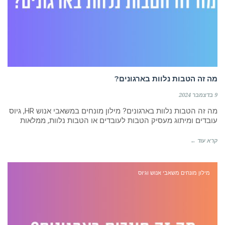
מה זה הטבות נלוות בארגונים?
9 בדצמבר 2024
מה זה הטבות נלוות בארגונים? מילון מונחים במשאבי אנוש HR, גיוס
עובדים ומיתוג מעסיק הטבות לעובדים או הטבות נלוות, ממלאות
קרא עוד ←
מילון מונחים משאבי אנוש וגיוס