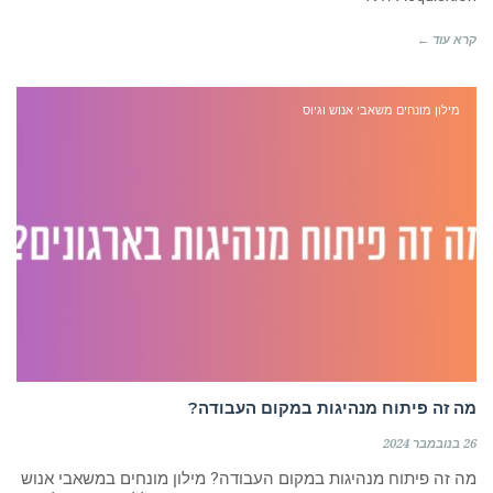
קרא עוד ←
מילון מונחים משאבי אנוש וגיוס
מה זה פיתוח מנהיגות במקום העבודה?
26 בנובמבר 2024
מה זה פיתוח מנהיגות במקום העבודה? מילון מונחים במשאבי אנוש