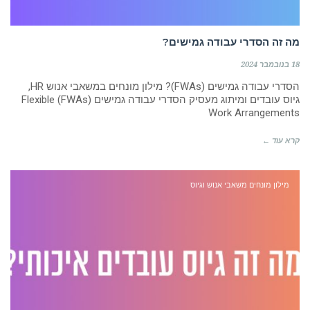
מה זה הסדרי עבודה גמישים?
18 בנובמבר 2024
הסדרי עבודה גמישים (FWAs)? מילון מונחים במשאבי אנוש HR,
גיוס עובדים ומיתוג מעסיק הסדרי עבודה גמישים (FWAs) Flexible
Work Arrangements
קרא עוד ←
מילון מונחים משאבי אנוש וגיוס