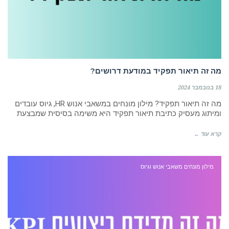
מה זה תיאור תפקיד במודעת דרושים?
18 בנובמבר 2024
מה זה תיאור תפקיד? מילון מונחים במשאבי אנוש HR, גיוס עובדים
ומיתוג מעסיק כתיבת תיאור תפקיד היא משימה בסיסית שמבצעת
קרא עוד ←
מילון מונחים משאבי אנוש וגיוס